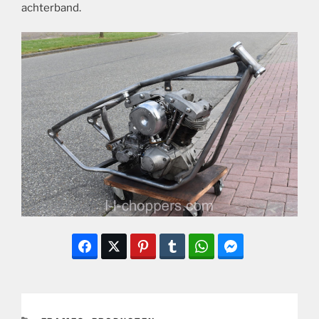
achterband.