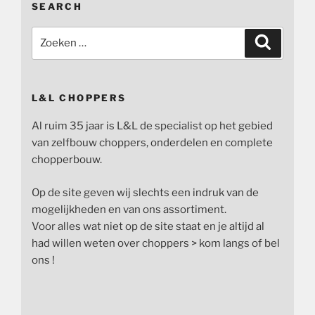
SEARCH
Zoeken
Zoeken
naar:
L&L CHOPPERS
Al ruim 35 jaar is L&L de specialist op het gebied
van zelfbouw choppers, onderdelen en complete
chopperbouw.
Op de site geven wij slechts een indruk van de
mogelijkheden en van ons assortiment.
Voor alles wat niet op de site staat en je altijd al
had willen weten over choppers > kom langs of bel
ons !