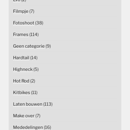
Filmpje
(7)
Fotoshoot
(38)
Frames
(114)
Geen categorie
(9)
Hardtail
(14)
Highneck
(5)
Hot Rod
(2)
Kitbikes
(11)
Laten bouwen
(113)
Make over
(7)
Mededelingen
(16)