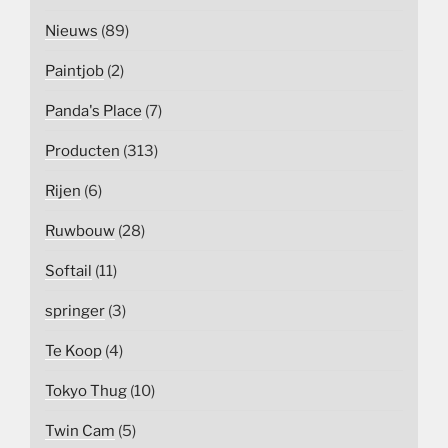
Nieuws
(89)
Paintjob
(2)
Panda's Place
(7)
Producten
(313)
Rijen
(6)
Ruwbouw
(28)
Softail
(11)
springer
(3)
Te Koop
(4)
Tokyo Thug
(10)
Twin Cam
(5)