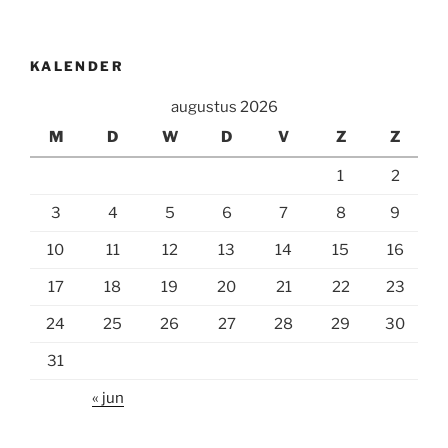
KALENDER
augustus 2026
M
D
W
D
V
Z
Z
1
2
3
4
5
6
7
8
9
10
11
12
13
14
15
16
17
18
19
20
21
22
23
24
25
26
27
28
29
30
31
« jun