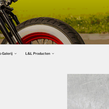
 Galerij
L&L Producten