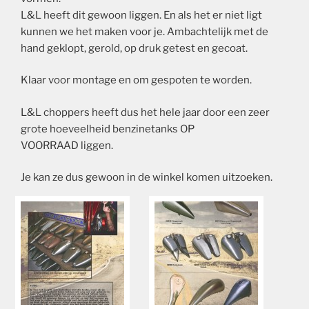
L&L heeft dit gewoon liggen. En als het er niet ligt
kunnen we het maken voor je. Ambachtelijk met de
hand geklopt, gerold, op druk getest en gecoat.
Klaar voor montage en om gespoten te worden.
L&L choppers heeft dus het hele jaar door een zeer
grote hoeveelheid benzinetanks OP
VOORRAAD liggen.
Je kan ze dus gewoon in de winkel komen uitzoeken.