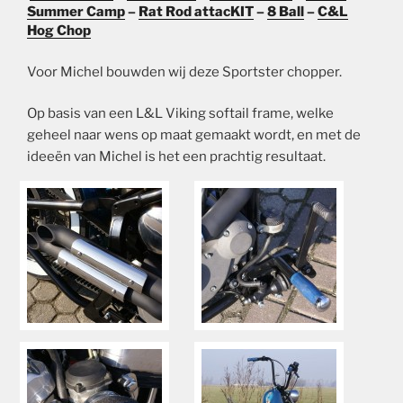
Summer Camp
–
Rat Rod attacKIT
–
8 Ball
–
C&L
Hog Chop
Voor Michel bouwden wij deze Sportster chopper.
Op basis van een L&L Viking softail frame, welke
geheel naar wens op maat gemaakt wordt, en met de
ideeën van Michel is het een prachtig resultaat.