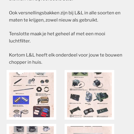
Ook versnellingsbakken zijn bij L&L in alle soorten en
maten te krijgen, zowel nieuw als gebruikt.
Tenslotte maak je het geheel af met een mooi
luchtfilter.
Kortom L&L heeft elk onderdeel voor jouw te bouwen
chopper in huis.