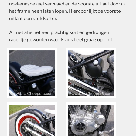
nokkenasdeksel verzaagd en de voorste uitlaat door (!)
het frame heen laten lopen. Hierdoor lijkt de voorste
uitlaat een stuk korter.
Al met al is het een prachtig kort en gedrongen
racertje geworden waar Frank heel graag op rijdt.