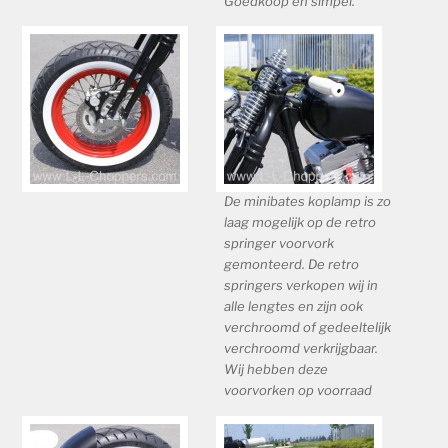
Goedkoop en simpel.
De minibates koplamp is zo
laag mogelijk op de retro
springer voorvork
gemonteerd. De retro
springers verkopen wij in
alle lengtes en zijn ook
verchroomd of gedeeltelijk
verchroomd verkrijgbaar.
Wij hebben deze
voorvorken op voorraad