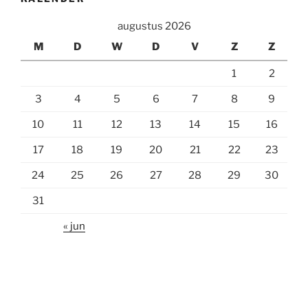
augustus 2026
M
D
W
D
V
Z
Z
1
2
3
4
5
6
7
8
9
10
11
12
13
14
15
16
17
18
19
20
21
22
23
24
25
26
27
28
29
30
31
« jun