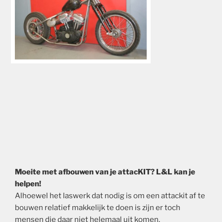
Moeite met afbouwen van je attacKIT? L&L kan je
helpen!
Alhoewel het laswerk dat nodig is om een attackit af te
bouwen relatief makkelijk te doen is zijn er toch
mensen die daar niet helemaal uit komen.