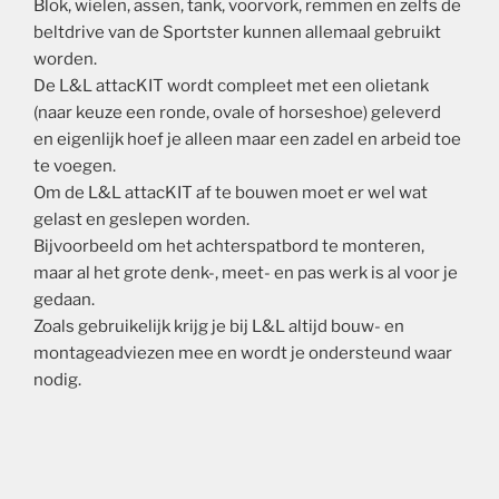
Blok, wielen, assen, tank, voorvork, remmen en zelfs de
beltdrive van de Sportster kunnen allemaal gebruikt
worden.
De L&L attacKIT wordt compleet met een olietank
(naar keuze een ronde, ovale of horseshoe) geleverd
en eigenlijk hoef je alleen maar een zadel en arbeid toe
te voegen.
Om de L&L attacKIT af te bouwen moet er wel wat
gelast en geslepen worden.
Bijvoorbeeld om het achterspatbord te monteren,
maar al het grote denk-, meet- en pas werk is al voor je
gedaan.
Zoals gebruikelijk krijg je bij L&L altijd bouw- en
montageadviezen mee en wordt je ondersteund waar
nodig.