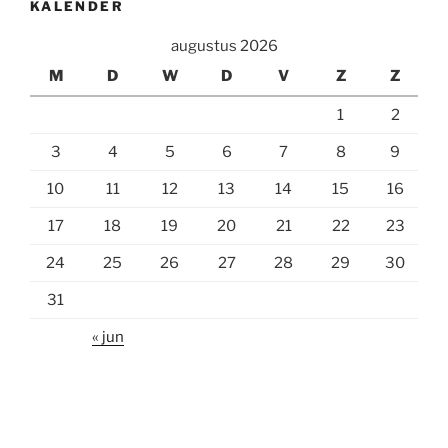
KALENDER
augustus 2026
M
D
W
D
V
Z
Z
1
2
3
4
5
6
7
8
9
10
11
12
13
14
15
16
17
18
19
20
21
22
23
24
25
26
27
28
29
30
31
« jun