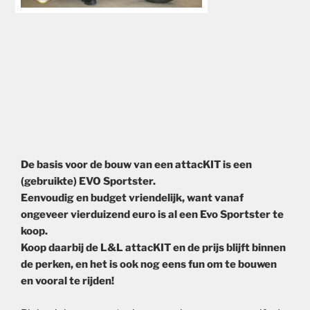
De basis voor de bouw van een attacKIT is een
(gebruikte) EVO Sportster.
Eenvoudig en budget vriendelijk, want vanaf
ongeveer vierduizend euro is al een Evo Sportster te
koop.
Koop daarbij de L&L attacKIT en de prijs blijft binnen
de perken, en het is ook nog eens fun om te bouwen
en vooral te rijden!