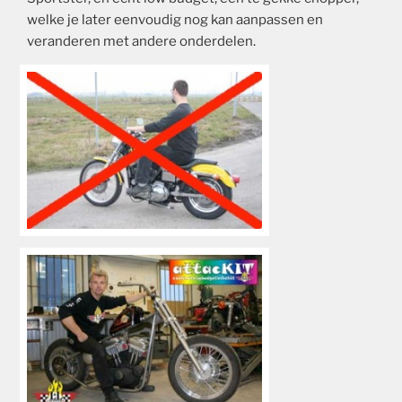
welke je later eenvoudig nog kan aanpassen en
veranderen met andere onderdelen.