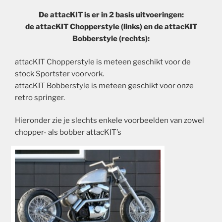
De attacKIT is er in 2 basis uitvoeringen:
de attacKIT Chopperstyle (links) en de attacKIT
Bobberstyle (rechts):
attacKIT Chopperstyle is meteen geschikt voor de
stock Sportster voorvork.
attacKIT Bobberstyle is meteen geschikt voor onze
retro springer.
Hieronder zie je slechts enkele voorbeelden van zowel
chopper- als bobber attacKIT’s