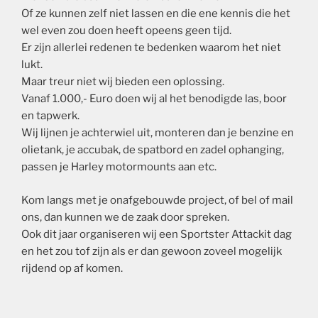
Of ze kunnen zelf niet lassen en die ene kennis die het
wel even zou doen heeft opeens geen tijd.
Er zijn allerlei redenen te bedenken waarom het niet
lukt.
Maar treur niet wij bieden een oplossing.
Vanaf 1.000,- Euro doen wij al het benodigde las, boor
en tapwerk.
Wij lijnen je achterwiel uit, monteren dan je benzine en
olietank, je accubak, de spatbord en zadel ophanging,
passen je Harley motormounts aan etc.
Kom langs met je onafgebouwde project, of bel of mail
ons, dan kunnen we de zaak door spreken.
Ook dit jaar organiseren wij een Sportster Attackit dag
en het zou tof zijn als er dan gewoon zoveel mogelijk
rijdend op af komen.