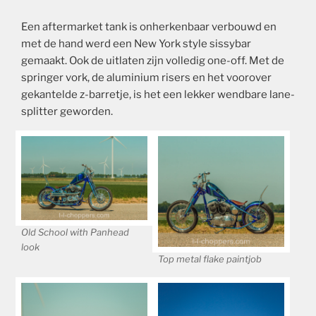
Een aftermarket tank is onherkenbaar verbouwd en
met de hand werd een New York style sissybar
gemaakt. Ook de uitlaten zijn volledig one-off. Met de
springer vork, de aluminium risers en het voorover
gekantelde z-barretje, is het een lekker wendbare lane-
splitter geworden.
Old School with Panhead
look
Top metal flake paintjob