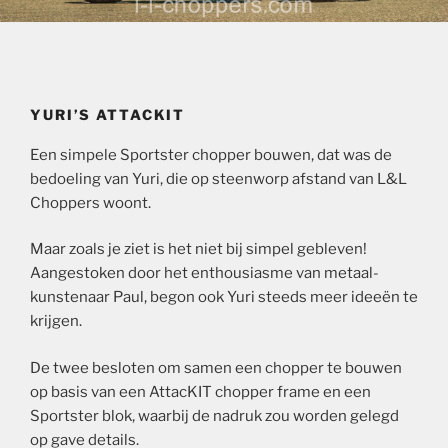
YURI’S ATTACKIT
Een simpele Sportster chopper bouwen, dat was de
bedoeling van Yuri, die op steenworp afstand van L&L
Choppers woont.
Maar zoals je ziet is het niet bij simpel gebleven!
Aangestoken door het enthousiasme van metaal-
kunstenaar Paul, begon ook Yuri steeds meer ideeën te
krijgen.
De twee besloten om samen een chopper te bouwen
op basis van een AttacKIT chopper frame en een
Sportster blok, waarbij de nadruk zou worden gelegd
op gave details.