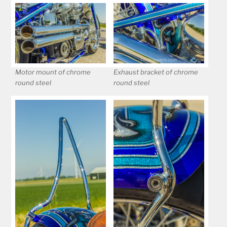
Motor mount of chrome
Exhaust bracket of chrome
round steel
round steel