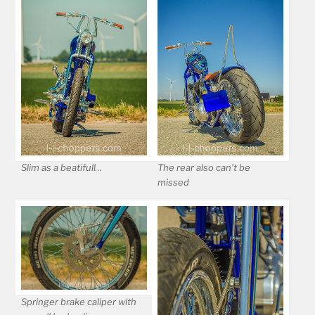
Slim as a beatifull…
The rear also can’t be
missed
Springer brake caliper with