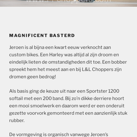
MAGNIFICENT BASTERD
Jeroen is al bijna een kwart eeuw verknocht aan
custom bikes. Een Harley was altijd al zijn droom en
eindelijk lieten de omstandigheden dit toe. Een bobber
spreekt hem het meest aan en bij L&L Choppers zijn
dromen geen bedrog!
Als basis ging de keuze uit naar een Sportster 1200
softail met een 200 band. Bij zo’n dikke derriere hoort
een mooi smoelwerk en daarom werd er een onderuit
gezette voorvork gemonteerd met een aanzienlijk stuk
rubber.
De vormgeving is organisch vanwege Jeroen’s