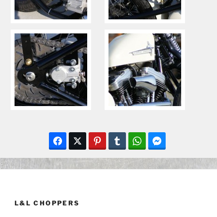
L&L CHOPPERS