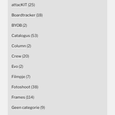
attacKIT
(25)
Boardtracker
(18)
BYOB
(2)
Catalogus
(53)
Column
(2)
Crew
(20)
Evo
(2)
Filmpje
(7)
Fotoshoot
(38)
Frames
(114)
Geen categorie
(9)