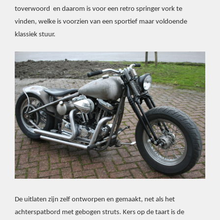
toverwoord en daarom is voor een retro springer vork te
vinden, welke is voorzien van een sportief maar voldoende
klassiek stuur.
De uitlaten zijn zelf ontworpen en gemaakt, net als het
achterspatbord met gebogen struts. Kers op de taart is de