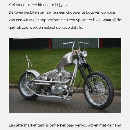
Yuri steeds meer ideeën te krijgen.
De twee besloten om samen een chopper te bouwen op basis
van een Attackit chopperframe en een Sportster blok, waarbij de
nadruk zou worden gelegd op gave details.
Een aftermarket tank is onherkenbaar verbouwd en met de hand