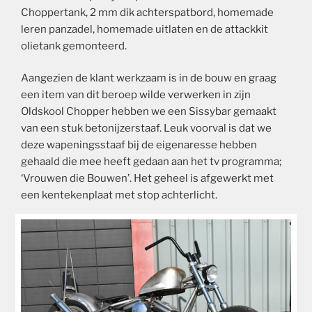
Choppertank, 2 mm dik achterspatbord, homemade
leren panzadel, homemade uitlaten en de attackkit
olietank gemonteerd.
Aangezien de klant werkzaam is in de bouw en graag
een item van dit beroep wilde verwerken in zijn
Oldskool Chopper hebben we een Sissybar gemaakt
van een stuk betonijzerstaaf. Leuk voorval is dat we
deze wapeningsstaaf bij de eigenaresse hebben
gehaald die mee heeft gedaan aan het tv programma;
‘Vrouwen die Bouwen’. Het geheel is afgewerkt met
een kentekenplaat met stop achterlicht.