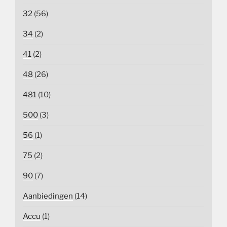
32
(56)
34
(2)
41
(2)
48
(26)
481
(10)
500
(3)
56
(1)
75
(2)
90
(7)
Aanbiedingen
(14)
Accu
(1)