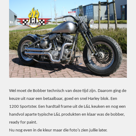
Wel moet de Bobber technisch van deze tijd zijn. Daarom ging de
keuze uit naar een betaalbaar, goed en snel Harley blok. Een
1200 Sportster. Een hardtail frame uit de L&L keuken en nog een
handvol aparte typische L&L produkten en klaar was de bobber,
ready for paint.
Nu nog even in de kleur maar die foto’s zien jullie later.