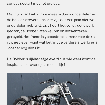
serieus gestart met het project.
Met hulp van L&L zijn de meeste donor onderdelen in
de Bobber verwerkt maar er zijn ook een paar nieuwe
onderdelen gebruikt. L&L heeft het constructiewerk
gedaan, de Bobber laten keuren en het kenteken
geregeld. Het frame is gepoedercoat maar voor de rest
ruw gebleven want wat betreft de verdere afwerking is
Joost er nog niet uit.
De Bobber is rijklaar afgeleverd dus wie weet komt de
inspiratie hierover tijdens een ritje!