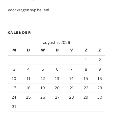
Voor vragen svp bellen!
KALENDER
augustus 2026
M
D
W
D
V
Z
Z
1
2
3
4
5
6
7
8
9
10
11
12
13
14
15
16
17
18
19
20
21
22
23
24
25
26
27
28
29
30
31