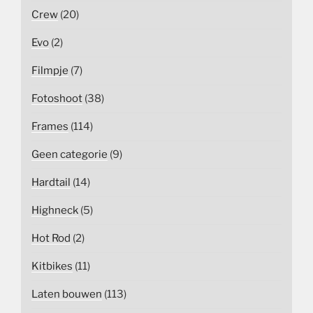
Crew
(20)
Evo
(2)
Filmpje
(7)
Fotoshoot
(38)
Frames
(114)
Geen categorie
(9)
Hardtail
(14)
Highneck
(5)
Hot Rod
(2)
Kitbikes
(11)
Laten bouwen
(113)