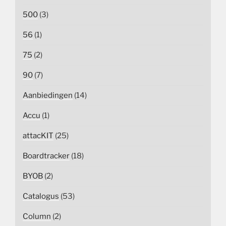
500
(3)
56
(1)
75
(2)
90
(7)
Aanbiedingen
(14)
Accu
(1)
attacKIT
(25)
Boardtracker
(18)
BYOB
(2)
Catalogus
(53)
Column
(2)