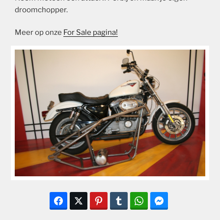
droomchopper.
Meer op onze
For Sale pagina!