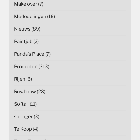
Make over
(7)
Mededelingen
(16)
Nieuws
(89)
Paintjob
(2)
Panda's Place
(7)
Producten
(313)
Rijen
(6)
Ruwbouw
(28)
Softail
(11)
springer
(3)
Te Koop
(4)