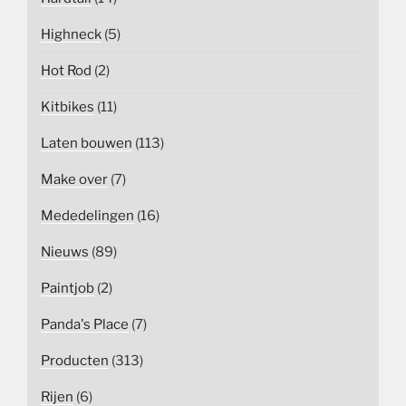
Highneck
(5)
Hot Rod
(2)
Kitbikes
(11)
Laten bouwen
(113)
Make over
(7)
Mededelingen
(16)
Nieuws
(89)
Paintjob
(2)
Panda's Place
(7)
Producten
(313)
Rijen
(6)