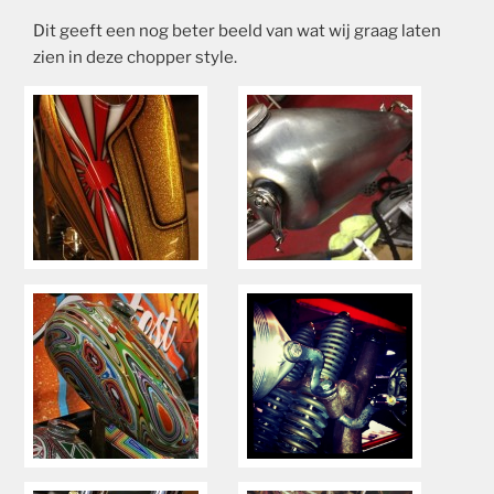
Dit geeft een nog beter beeld van wat wij graag laten
zien in deze chopper style.