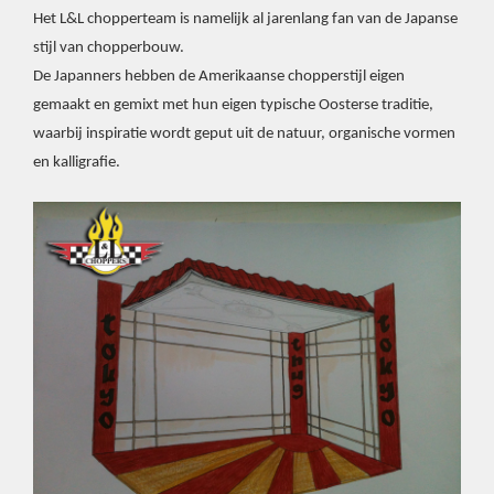
Het L&L chopperteam is namelijk al jarenlang fan van de Japanse
stijl van chopperbouw.
De Japanners hebben de Amerikaanse chopperstijl eigen
gemaakt en gemixt met hun eigen typische Oosterse traditie,
waarbij inspiratie wordt geput uit de natuur, organische vormen
en kalligrafie
.