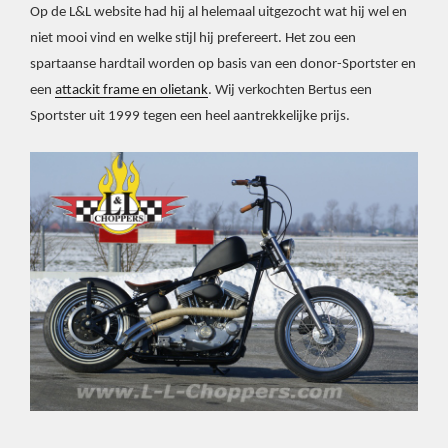
Op de L&L website had hij al helemaal uitgezocht wat hij wel en
niet mooi vind en welke stijl hij prefereert. Het zou een
spartaanse hardtail worden op basis van een donor-Sportster en
een
attackit frame en olietank
. Wij verkochten Bertus een
Sportster uit 1999 tegen een heel aantrekkelijke prijs.