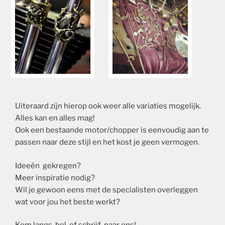
Uiteraard zijn hierop ook weer alle variaties mogelijk.
Alles kan en alles mag!
Ook een bestaande motor/chopper is eenvoudig aan te
passen naar deze stijl en het kost je geen vermogen.
Ideeën gekregen?
Meer inspiratie nodig?
Wil je gewoon eens met de specialisten overleggen
wat voor jou het beste werkt?