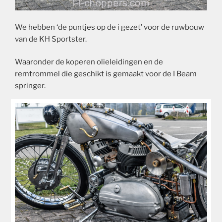
We hebben ‘de puntjes op de i gezet’ voor de ruwbouw
van de KH Sportster.
Waaronder de koperen olieleidingen en de
remtrommel die geschikt is gemaakt voor de I Beam
springer.