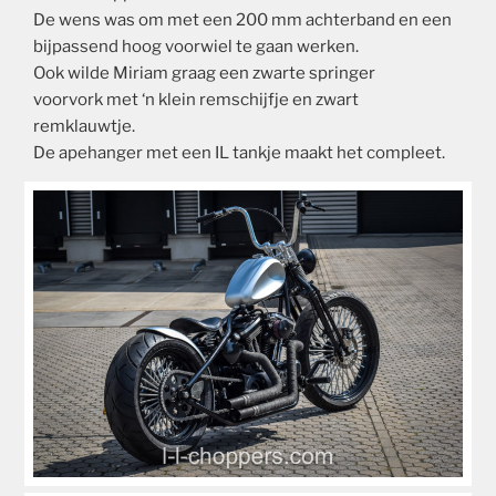
De wens was om met een 200 mm achterband en een
bijpassend hoog voorwiel te gaan werken.
Ook wilde Miriam graag een zwarte springer
voorvork met ‘n klein remschijfje en zwart
remklauwtje.
De apehanger met een IL tankje maakt het compleet.