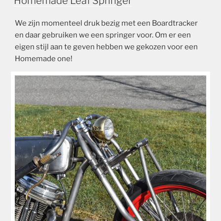
Homemade Leaf Springer
We zijn momenteel druk bezig met een Boardtracker
en daar gebruiken we een springer voor. Om er een
eigen stijl aan te geven hebben we gekozen voor een
Homemade one!