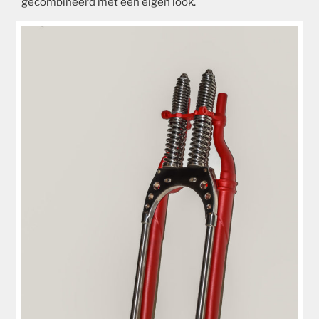
gecombineerd met een eigen look.