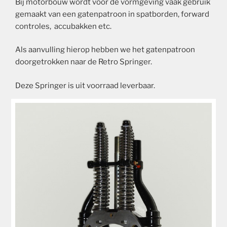
Bij motorbouw wordt voor de vormgeving vaak gebruik
gemaakt van een gatenpatroon in spatborden, forward
controles, accubakken etc.
Als aanvulling hierop hebben we het gatenpatroon
doorgetrokken naar de Retro Springer.
Deze Springer is uit voorraad leverbaar.