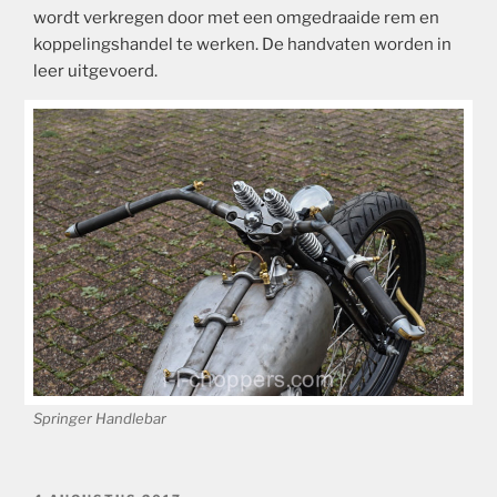
wordt verkregen door met een omgedraaide rem en
koppelingshandel te werken. De handvaten worden in
leer uitgevoerd.
Springer Handlebar