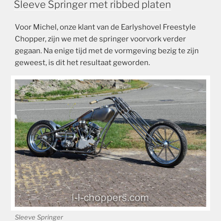
Sleeve Springer met ribbed platen
Voor Michel, onze klant van de Earlyshovel Freestyle
Chopper, zijn we met de springer voorvork verder
gegaan. Na enige tijd met de vormgeving bezig te zijn
geweest, is dit het resultaat geworden.
Sleeve Springer