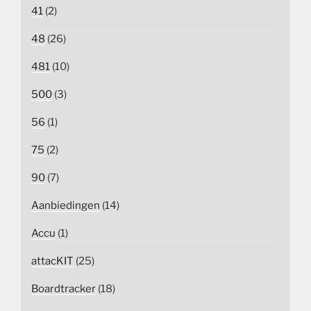
41
(2)
48
(26)
481
(10)
500
(3)
56
(1)
75
(2)
90
(7)
Aanbiedingen
(14)
Accu
(1)
attacKIT
(25)
Boardtracker
(18)