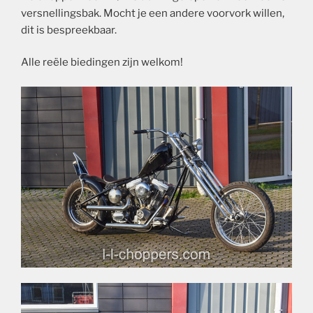
versnellingsbak. Mocht je een andere voorvork willen,
dit is bespreekbaar.
Alle reële biedingen zijn welkom!