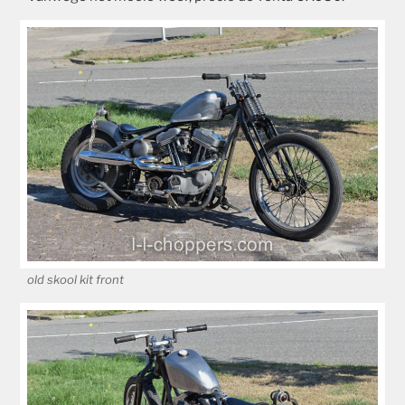
old skool kit front