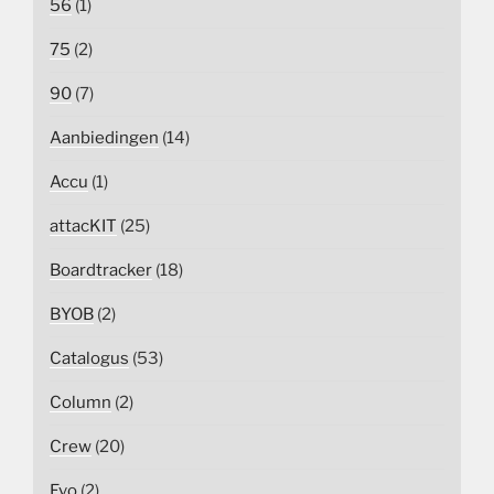
56
(1)
75
(2)
90
(7)
Aanbiedingen
(14)
Accu
(1)
attacKIT
(25)
Boardtracker
(18)
BYOB
(2)
Catalogus
(53)
Column
(2)
Crew
(20)
Evo
(2)