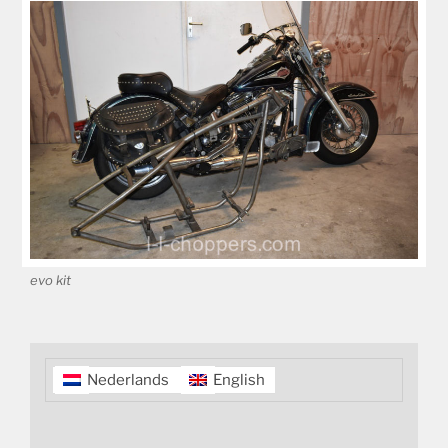
evo kit
Nederlands
English