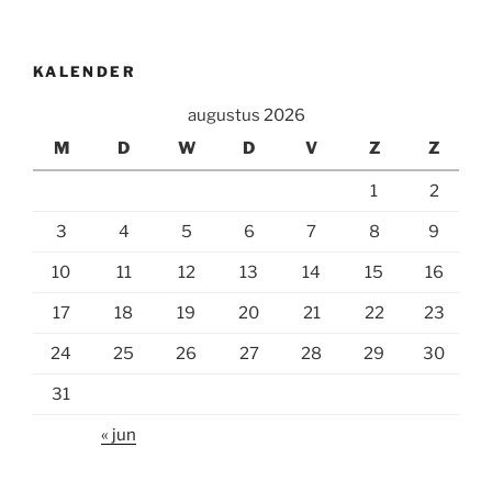
KALENDER
augustus 2026
M
D
W
D
V
Z
Z
1
2
3
4
5
6
7
8
9
10
11
12
13
14
15
16
17
18
19
20
21
22
23
24
25
26
27
28
29
30
31
« jun