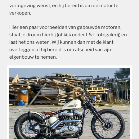
vormgeving wenst, en hij bereid is om de motor te
verkopen.
Hier een paar voorbeelden van gebouwde motoren,
staat je droom hierbij (of kijk onder L&L fotogalerij) en
laat het ons weten. Wij kunnen dan met de klant
overleggen of hij bereid is om afscheid van zijn
eigenbouw te nemen.