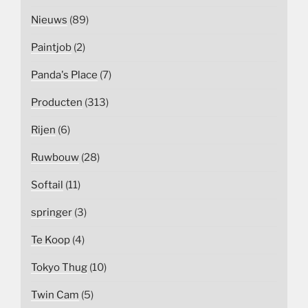
Nieuws
(89)
Paintjob
(2)
Panda's Place
(7)
Producten
(313)
Rijen
(6)
Ruwbouw
(28)
Softail
(11)
springer
(3)
Te Koop
(4)
Tokyo Thug
(10)
Twin Cam
(5)