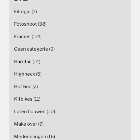
Filmpje
(7)
Fotoshoot
(38)
Frames
(114)
Geen categorie
(9)
Hardtail
(14)
Highneck
(5)
Hot Rod
(2)
Kitbikes
(11)
Laten bouwen
(113)
Make over
(7)
Mededelingen
(16)