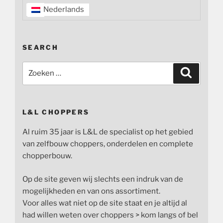
Nederlands
SEARCH
Zoeken
Zoeken
naar:
L&L CHOPPERS
Al ruim 35 jaar is L&L de specialist op het gebied
van zelfbouw choppers, onderdelen en complete
chopperbouw.
Op de site geven wij slechts een indruk van de
mogelijkheden en van ons assortiment.
Voor alles wat niet op de site staat en je altijd al
had willen weten over choppers > kom langs of bel