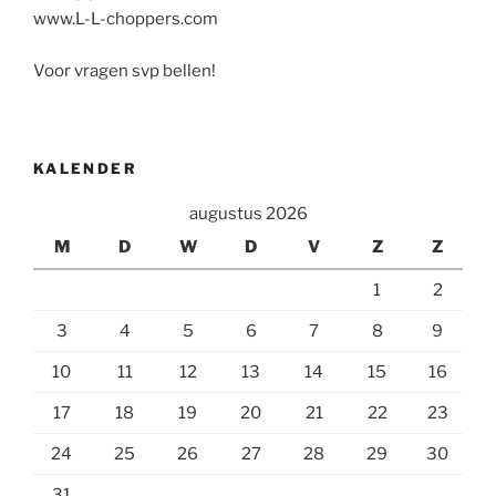
www.L-L-choppers.com
Voor vragen svp bellen!
KALENDER
augustus 2026
M
D
W
D
V
Z
Z
1
2
3
4
5
6
7
8
9
10
11
12
13
14
15
16
17
18
19
20
21
22
23
24
25
26
27
28
29
30
31