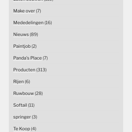
Make over
(7)
Mededelingen
(16)
Nieuws
(89)
Paintjob
(2)
Panda's Place
(7)
Producten
(313)
Rijen
(6)
Ruwbouw
(28)
Softail
(11)
springer
(3)
Te Koop
(4)