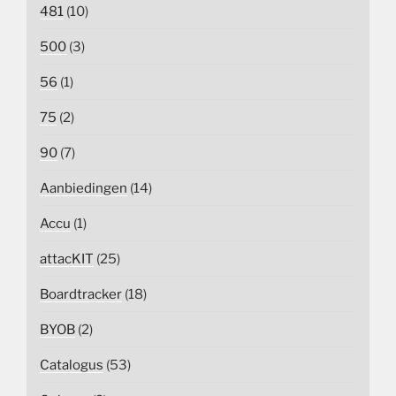
481
(10)
500
(3)
56
(1)
75
(2)
90
(7)
Aanbiedingen
(14)
Accu
(1)
attacKIT
(25)
Boardtracker
(18)
BYOB
(2)
Catalogus
(53)