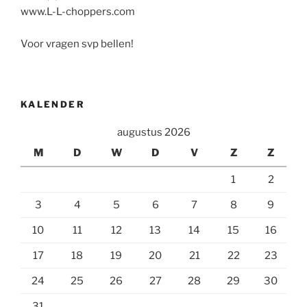
www.L-L-choppers.com
Voor vragen svp bellen!
KALENDER
augustus 2026
M
D
W
D
V
Z
Z
1
2
3
4
5
6
7
8
9
10
11
12
13
14
15
16
17
18
19
20
21
22
23
24
25
26
27
28
29
30
31