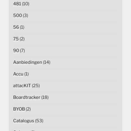
481
(10)
500
(3)
56
(1)
75
(2)
90
(7)
Aanbiedingen
(14)
Accu
(1)
attacKIT
(25)
Boardtracker
(18)
BYOB
(2)
Catalogus
(53)