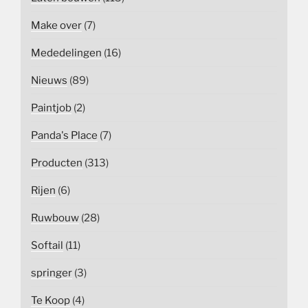
Make over
(7)
Mededelingen
(16)
Nieuws
(89)
Paintjob
(2)
Panda's Place
(7)
Producten
(313)
Rijen
(6)
Ruwbouw
(28)
Softail
(11)
springer
(3)
Te Koop
(4)