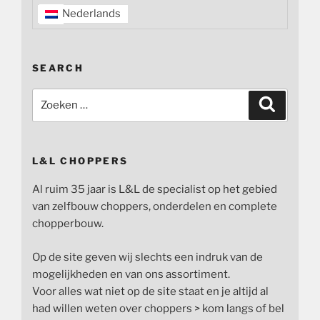
Nederlands
SEARCH
Zoeken
Zoeken
naar:
L&L CHOPPERS
Al ruim 35 jaar is L&L de specialist op het gebied
van zelfbouw choppers, onderdelen en complete
chopperbouw.
Op de site geven wij slechts een indruk van de
mogelijkheden en van ons assortiment.
Voor alles wat niet op de site staat en je altijd al
had willen weten over choppers > kom langs of bel