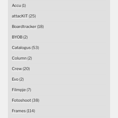
Accu
(1)
attacKIT
(25)
Boardtracker
(18)
BYOB
(2)
Catalogus
(53)
Column
(2)
Crew
(20)
Evo
(2)
Filmpje
(7)
Fotoshoot
(38)
Frames
(114)