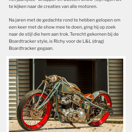
te kijken naar de creaties van alle motoren.
Na jaren met de gedachte rond te hebben gelopen om
een keer met de show mee te doen, ging hij op zoek
naar de stijl die hem aan trok. Terecht gekomen bij de
Boardtracker style, is Richy voor de L&L (drag)
Boardtracker gegaan.