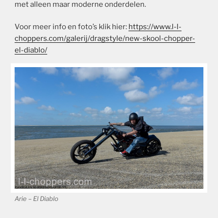
met alleen maar moderne onderdelen.
Voor meer info en foto’s klik hier:
https://www.l-l-
choppers.com/galerij/dragstyle/new-skool-chopper-
el-diablo/
Arie – El Diablo