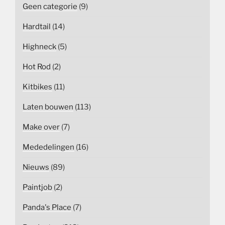
Geen categorie
(9)
Hardtail
(14)
Highneck
(5)
Hot Rod
(2)
Kitbikes
(11)
Laten bouwen
(113)
Make over
(7)
Mededelingen
(16)
Nieuws
(89)
Paintjob
(2)
Panda's Place
(7)