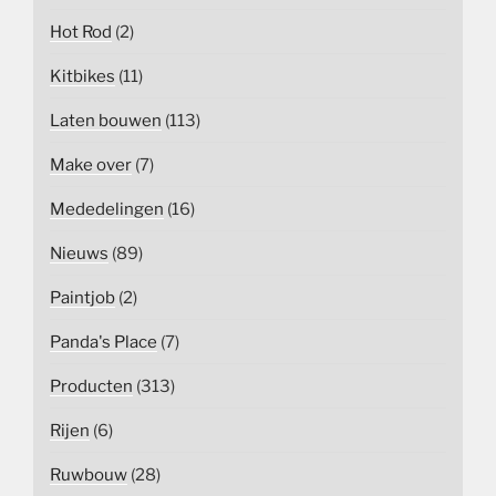
Hot Rod
(2)
Kitbikes
(11)
Laten bouwen
(113)
Make over
(7)
Mededelingen
(16)
Nieuws
(89)
Paintjob
(2)
Panda's Place
(7)
Producten
(313)
Rijen
(6)
Ruwbouw
(28)