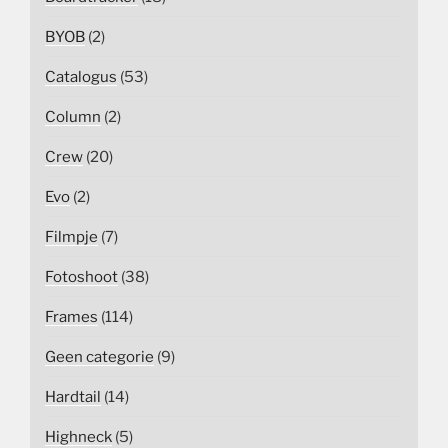
BYOB
(2)
Catalogus
(53)
Column
(2)
Crew
(20)
Evo
(2)
Filmpje
(7)
Fotoshoot
(38)
Frames
(114)
Geen categorie
(9)
Hardtail
(14)
Highneck
(5)