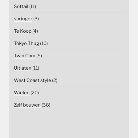
Softail
(11)
springer
(3)
Te Koop
(4)
Tokyo Thug
(10)
Twin Cam
(5)
Uitlaten
(11)
West Coast style
(2)
Wielen
(20)
Zelf bouwen
(38)