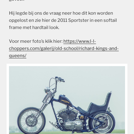
Hij legde bij ons de vraag neer hoe dit kon worden
opgelost en zie hier de 2011 Sportster in een softail
frame met hardtail look.
Voor meer foto’s klik hier:
https://www.l-l-
choppers.com/galerij/old-school/richard-kings-and-
queens/