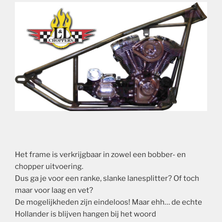
Het frame is verkrijgbaar in zowel een bobber- en
chopper uitvoering.
Dus ga je voor een ranke, slanke lanesplitter? Of toch
maar voor laag en vet?
De mogelijkheden zijn eindeloos! Maar ehh… de echte
Hollander is blijven hangen bij het woord