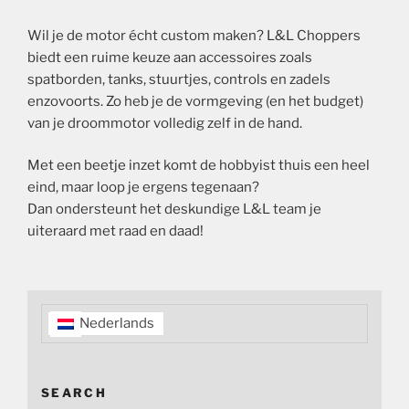
Wil je de motor écht custom maken? L&L Choppers
biedt een ruime keuze aan accessoires zoals
spatborden, tanks, stuurtjes, controls en zadels
enzovoorts. Zo heb je de vormgeving (en het budget)
van je droommotor volledig zelf in de hand.
Met een beetje inzet komt de hobbyist thuis een heel
eind, maar loop je ergens tegenaan?
Dan ondersteunt het deskundige L&L team je
uiteraard met raad en daad!
Nederlands
SEARCH