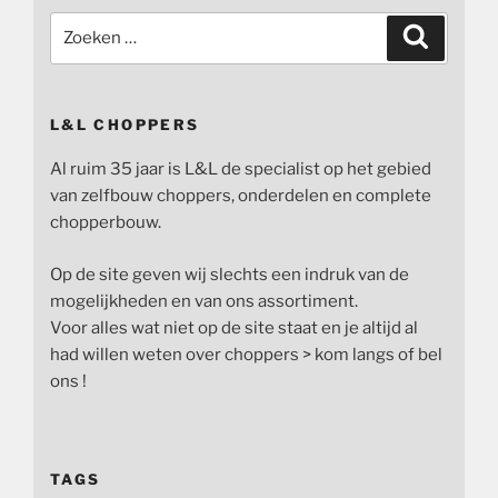
Zoeken
Zoeken
naar:
L&L CHOPPERS
Al ruim 35 jaar is L&L de specialist op het gebied
van zelfbouw choppers, onderdelen en complete
chopperbouw.
Op de site geven wij slechts een indruk van de
mogelijkheden en van ons assortiment.
Voor alles wat niet op de site staat en je altijd al
had willen weten over choppers > kom langs of bel
ons !
TAGS