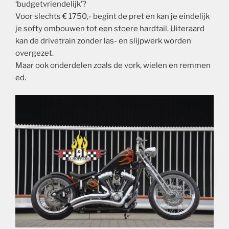
‘budgetvriendelijk’?
Voor slechts € 1750,- begint de pret en kan je eindelijk
je softy ombouwen tot een stoere hardtail. Uiteraard
kan de drivetrain zonder las- en slijpwerk worden
overgezet.
Maar ook onderdelen zoals de vork, wielen en remmen
ed.