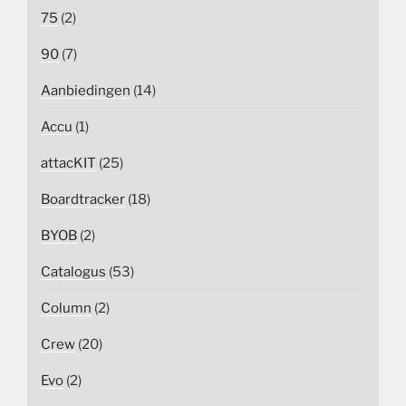
75
(2)
90
(7)
Aanbiedingen
(14)
Accu
(1)
attacKIT
(25)
Boardtracker
(18)
BYOB
(2)
Catalogus
(53)
Column
(2)
Crew
(20)
Evo
(2)