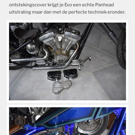
ontstekingscover krijgt je Evo een echte Panhead
uitstraling maar dan met de perfecte techniek eronder.