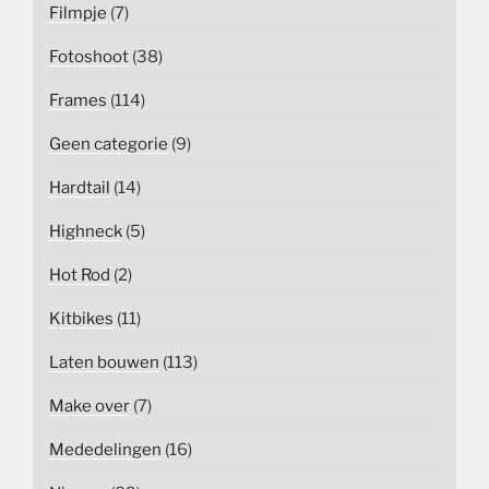
Filmpje
(7)
Fotoshoot
(38)
Frames
(114)
Geen categorie
(9)
Hardtail
(14)
Highneck
(5)
Hot Rod
(2)
Kitbikes
(11)
Laten bouwen
(113)
Make over
(7)
Mededelingen
(16)