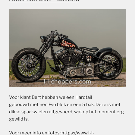
Voor klant Bert hebben we een Hardtail
gebouwd met een Evo blok en een 5 bak. Deze is met
dikke spaakwielen uitgevoerd, wat op het moment erg
gewild is.
Voor meer info en fotos:
https://www.l-l-