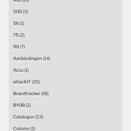
500
(3)
56
(1)
75
(2)
90
(7)
Aanbiedingen
(14)
Accu
(1)
attacKIT
(25)
Boardtracker
(18)
BYOB
(2)
Catalogus
(53)
Column
(2)