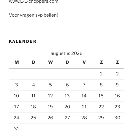
www.L-L-choppers.com
Voor vragen svp bellen!
KALENDER
augustus 2026
M
D
W
D
V
Z
Z
1
2
3
4
5
6
7
8
9
10
11
12
13
14
15
16
17
18
19
20
21
22
23
24
25
26
27
28
29
30
31