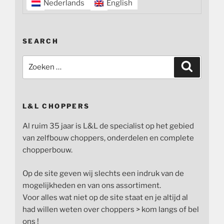
Nederlands
English
SEARCH
Zoeken
Zoeken
naar:
L&L CHOPPERS
Al ruim 35 jaar is L&L de specialist op het gebied
van zelfbouw choppers, onderdelen en complete
chopperbouw.
Op de site geven wij slechts een indruk van de
mogelijkheden en van ons assortiment.
Voor alles wat niet op de site staat en je altijd al
had willen weten over choppers > kom langs of bel
ons !