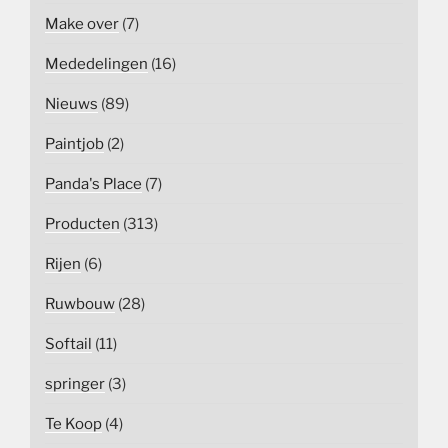
Make over
(7)
Mededelingen
(16)
Nieuws
(89)
Paintjob
(2)
Panda's Place
(7)
Producten
(313)
Rijen
(6)
Ruwbouw
(28)
Softail
(11)
springer
(3)
Te Koop
(4)