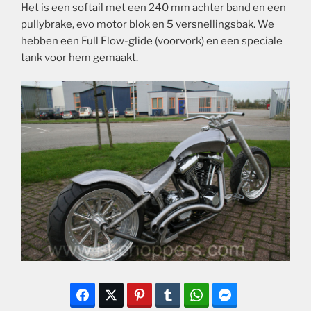
Het is een softail met een 240 mm achter band en een
pullybrake, evo motor blok en 5 versnellingsbak. We
hebben een Full Flow-glide (voorvork) en een speciale
tank voor hem gemaakt.