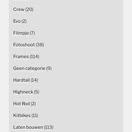
Crew
(20)
Evo
(2)
Filmpje
(7)
Fotoshoot
(38)
Frames
(114)
Geen categorie
(9)
Hardtail
(14)
Highneck
(5)
Hot Rod
(2)
Kitbikes
(11)
Laten bouwen
(113)