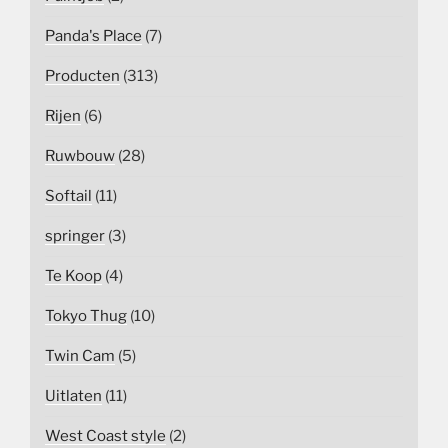
Panda's Place
(7)
Producten
(313)
Rijen
(6)
Ruwbouw
(28)
Softail
(11)
springer
(3)
Te Koop
(4)
Tokyo Thug
(10)
Twin Cam
(5)
Uitlaten
(11)
West Coast style
(2)