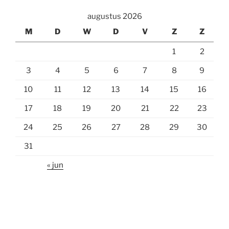
augustus 2026
M
D
W
D
V
Z
Z
1
2
3
4
5
6
7
8
9
10
11
12
13
14
15
16
17
18
19
20
21
22
23
24
25
26
27
28
29
30
31
« jun