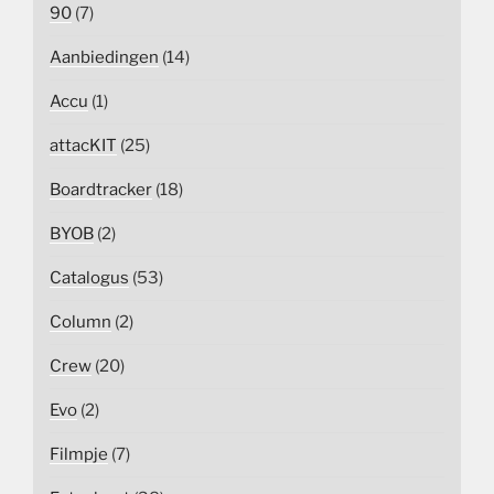
90
(7)
Aanbiedingen
(14)
Accu
(1)
attacKIT
(25)
Boardtracker
(18)
BYOB
(2)
Catalogus
(53)
Column
(2)
Crew
(20)
Evo
(2)
Filmpje
(7)