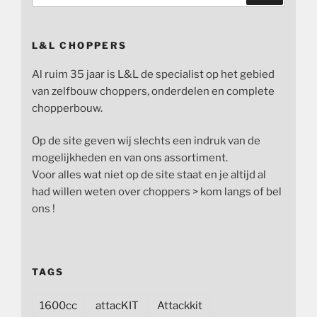
L&L CHOPPERS
Al ruim 35 jaar is L&L de specialist op het gebied
van zelfbouw choppers, onderdelen en complete
chopperbouw.
Op de site geven wij slechts een indruk van de
mogelijkheden en van ons assortiment.
Voor alles wat niet op de site staat en je altijd al
had willen weten over choppers > kom langs of bel
ons !
TAGS
1600cc
attacKIT
Attackkit