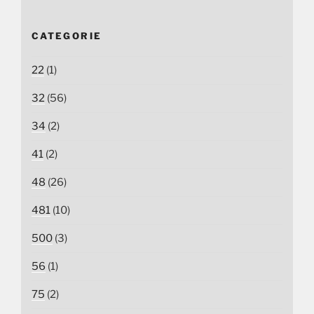
CATEGORIE
22
(1)
32
(56)
34
(2)
41
(2)
48
(26)
481
(10)
500
(3)
56
(1)
75
(2)