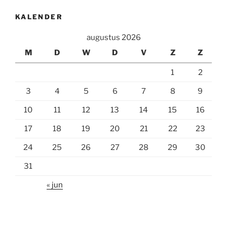
KALENDER
augustus 2026
M
D
W
D
V
Z
Z
1
2
3
4
5
6
7
8
9
10
11
12
13
14
15
16
17
18
19
20
21
22
23
24
25
26
27
28
29
30
31
« jun