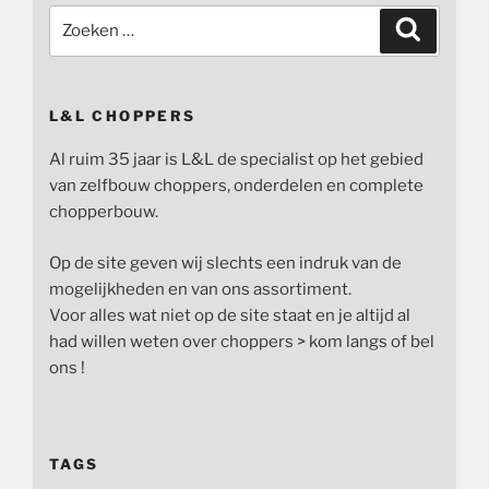
Zoeken
Zoeken
naar:
L&L CHOPPERS
Al ruim 35 jaar is L&L de specialist op het gebied
van zelfbouw choppers, onderdelen en complete
chopperbouw.
Op de site geven wij slechts een indruk van de
mogelijkheden en van ons assortiment.
Voor alles wat niet op de site staat en je altijd al
had willen weten over choppers > kom langs of bel
ons !
TAGS