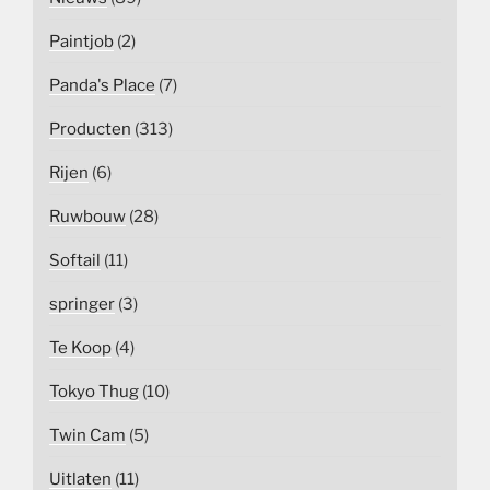
Paintjob
(2)
Panda's Place
(7)
Producten
(313)
Rijen
(6)
Ruwbouw
(28)
Softail
(11)
springer
(3)
Te Koop
(4)
Tokyo Thug
(10)
Twin Cam
(5)
Uitlaten
(11)