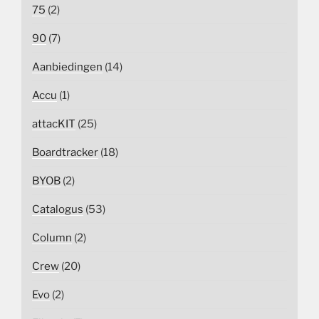
75
(2)
90
(7)
Aanbiedingen
(14)
Accu
(1)
attacKIT
(25)
Boardtracker
(18)
BYOB
(2)
Catalogus
(53)
Column
(2)
Crew
(20)
Evo
(2)