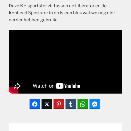
Deze KH sportster zit tussen de Liberator en de
Ironhead Sportster in en is een blok wat we nog niet
eerder hebben gebruikt.