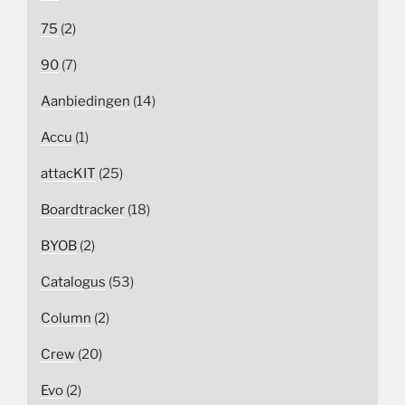
75
(2)
90
(7)
Aanbiedingen
(14)
Accu
(1)
attacKIT
(25)
Boardtracker
(18)
BYOB
(2)
Catalogus
(53)
Column
(2)
Crew
(20)
Evo
(2)