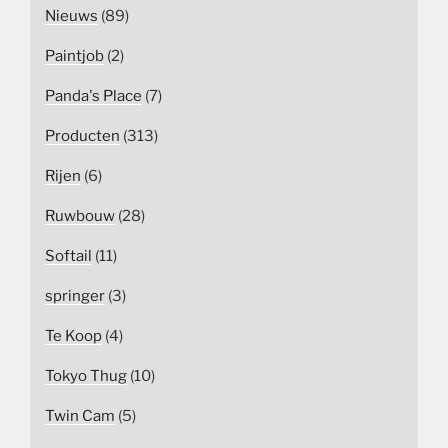
Nieuws
(89)
Paintjob
(2)
Panda's Place
(7)
Producten
(313)
Rijen
(6)
Ruwbouw
(28)
Softail
(11)
springer
(3)
Te Koop
(4)
Tokyo Thug
(10)
Twin Cam
(5)