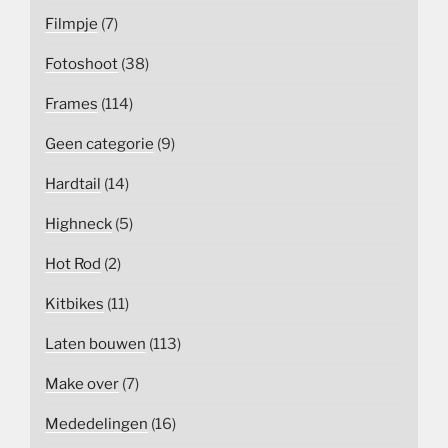
Filmpje
(7)
Fotoshoot
(38)
Frames
(114)
Geen categorie
(9)
Hardtail
(14)
Highneck
(5)
Hot Rod
(2)
Kitbikes
(11)
Laten bouwen
(113)
Make over
(7)
Mededelingen
(16)