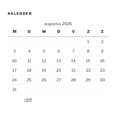
KALENDER
augustus 2026
M
D
W
D
V
Z
Z
1
2
3
4
5
6
7
8
9
10
11
12
13
14
15
16
17
18
19
20
21
22
23
24
25
26
27
28
29
30
31
« jun