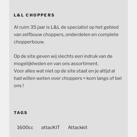
L&L CHOPPERS
Al ruim 35 jaar is L&L de specialist op het gebied
van zelfbouw choppers, onderdelen en complete
chopperbouw.
Op de site geven wij slechts een indruk van de
mogelijkheden en van ons assortiment.
Voor alles wat niet op de site staat en je altijd al
had willen weten over choppers > kom langs of bel
ons !
TAGS
1600cc
attacKIT
Attackkit