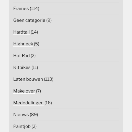
Frames
(114)
Geen categorie
(9)
Hardtail
(14)
Highneck
(5)
Hot Rod
(2)
Kitbikes
(11)
Laten bouwen
(113)
Make over
(7)
Mededelingen
(16)
Nieuws
(89)
Paintjob
(2)