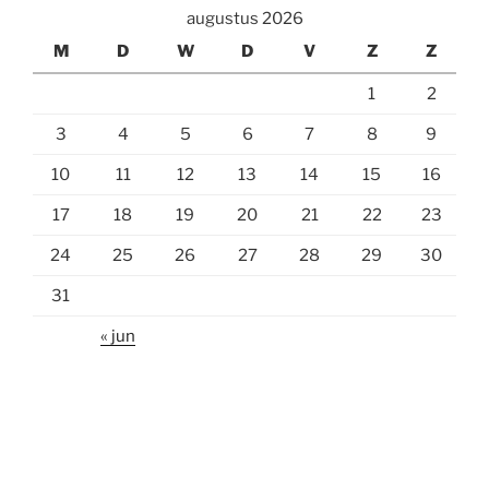
augustus 2026
M
D
W
D
V
Z
Z
1
2
3
4
5
6
7
8
9
10
11
12
13
14
15
16
17
18
19
20
21
22
23
24
25
26
27
28
29
30
31
« jun