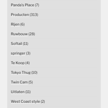
Panda's Place
(7)
Producten
(313)
Rijen
(6)
Ruwbouw
(28)
Softail
(11)
springer
(3)
Te Koop
(4)
Tokyo Thug
(10)
Twin Cam
(5)
Uitlaten
(11)
West Coast style
(2)