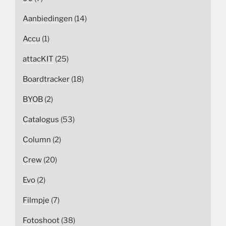
Aanbiedingen
(14)
Accu
(1)
attacKIT
(25)
Boardtracker
(18)
BYOB
(2)
Catalogus
(53)
Column
(2)
Crew
(20)
Evo
(2)
Filmpje
(7)
Fotoshoot
(38)