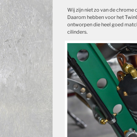
Wij zijn niet zo van de chrome o
Daarom hebben voor het TwinCa
ontworpen die heel goed matc
cilinders.