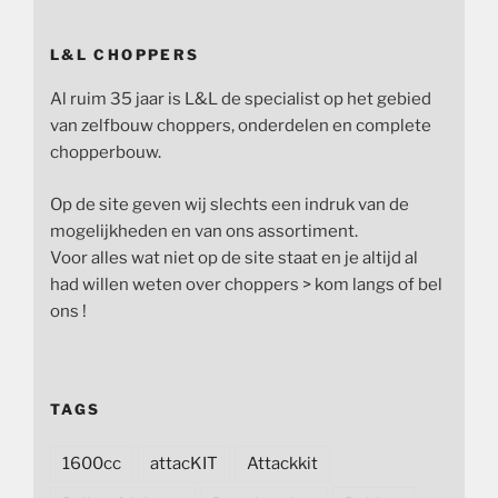
L&L CHOPPERS
Al ruim 35 jaar is L&L de specialist op het gebied
van zelfbouw choppers, onderdelen en complete
chopperbouw.
Op de site geven wij slechts een indruk van de
mogelijkheden en van ons assortiment.
Voor alles wat niet op de site staat en je altijd al
had willen weten over choppers > kom langs of bel
ons !
TAGS
1600cc
attacKIT
Attackkit