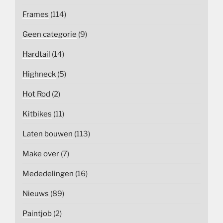
Frames
(114)
Geen categorie
(9)
Hardtail
(14)
Highneck
(5)
Hot Rod
(2)
Kitbikes
(11)
Laten bouwen
(113)
Make over
(7)
Mededelingen
(16)
Nieuws
(89)
Paintjob
(2)