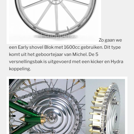
Zo gaan we
een Early shovel Blok met 1600cc gebruiken.
Dit type
komt uit het geboortejaar van Michel.
De 5
versnellingsbak is uitgevoerd met een kicker en Hydra
koppeling.