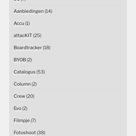
Aanbiedingen
(14)
Accu
(1)
attacKIT
(25)
Boardtracker
(18)
BYOB
(2)
Catalogus
(53)
Column
(2)
Crew
(20)
Evo
(2)
Filmpje
(7)
Fotoshoot
(38)