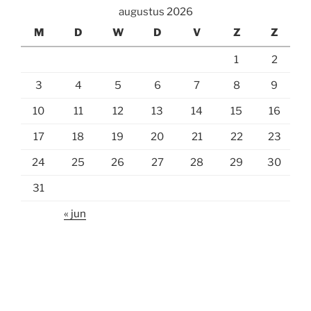
augustus 2026
M
D
W
D
V
Z
Z
1
2
3
4
5
6
7
8
9
10
11
12
13
14
15
16
17
18
19
20
21
22
23
24
25
26
27
28
29
30
31
« jun