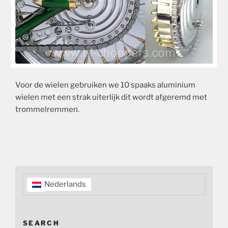
Voor de wielen gebruiken we 10 spaaks aluminium
wielen met een strak uiterlijk dit wordt afgeremd met
trommelremmen.
Nederlands
SEARCH