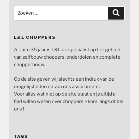
Zoeken
Zoeken
naar:
L&L CHOPPERS
Al ruim 35 jaar is L&L de specialist op het gebied
van zelfbouw choppers, onderdelen en complete
chopperbouw.
Op de site geven wij slechts een indruk van de
mogelijkheden en van ons assortiment.
Voor alles wat niet op de site staat en je altijd al
had willen weten over choppers > kom langs of bel
ons !
TAGS