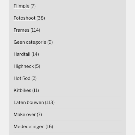
Filmpje
(7)
Fotoshoot
(38)
Frames
(114)
Geen categorie
(9)
Hardtail
(14)
Highneck
(5)
Hot Rod
(2)
Kitbikes
(11)
Laten bouwen
(113)
Make over
(7)
Mededelingen
(16)