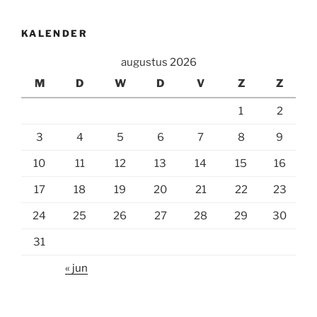
KALENDER
augustus 2026
M
D
W
D
V
Z
Z
1
2
3
4
5
6
7
8
9
10
11
12
13
14
15
16
17
18
19
20
21
22
23
24
25
26
27
28
29
30
31
« jun