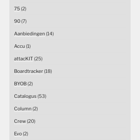
75
(2)
90
(7)
Aanbiedingen
(14)
Accu
(1)
attacKIT
(25)
Boardtracker
(18)
BYOB
(2)
Catalogus
(53)
Column
(2)
Crew
(20)
Evo
(2)