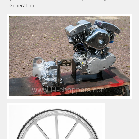
Generation.