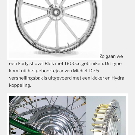
Zo gaan we
een Early shovel Blok met 1600cc gebruiken.
Dit type
komt uit het geboortejaar van Michel.
De 5
versnellingsbak is uitgevoerd met een kicker en Hydra
koppeling.