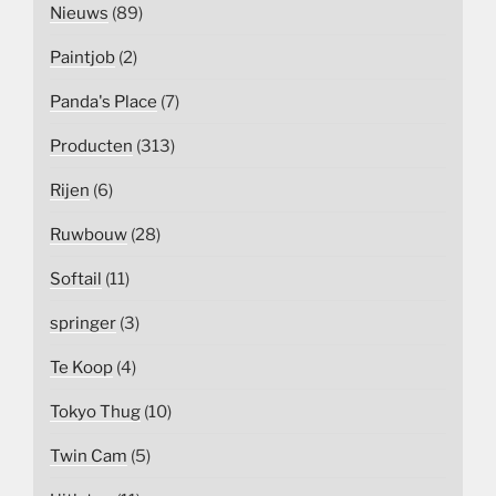
Nieuws
(89)
Paintjob
(2)
Panda's Place
(7)
Producten
(313)
Rijen
(6)
Ruwbouw
(28)
Softail
(11)
springer
(3)
Te Koop
(4)
Tokyo Thug
(10)
Twin Cam
(5)