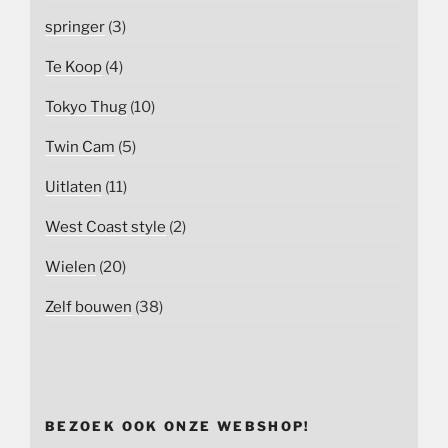
springer
(3)
Te Koop
(4)
Tokyo Thug
(10)
Twin Cam
(5)
Uitlaten
(11)
West Coast style
(2)
Wielen
(20)
Zelf bouwen
(38)
BEZOEK OOK ONZE WEBSHOP!