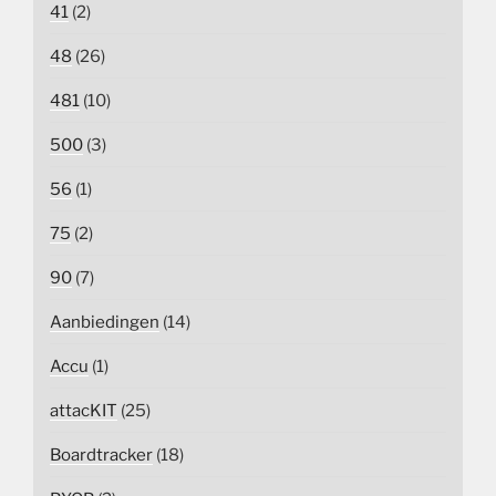
41
(2)
48
(26)
481
(10)
500
(3)
56
(1)
75
(2)
90
(7)
Aanbiedingen
(14)
Accu
(1)
attacKIT
(25)
Boardtracker
(18)