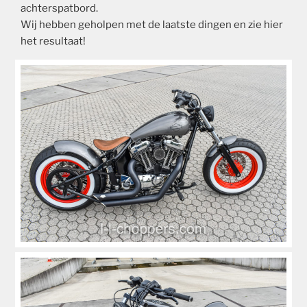
achterspatbord.
Wij hebben geholpen met de laatste dingen en zie hier
het resultaat!