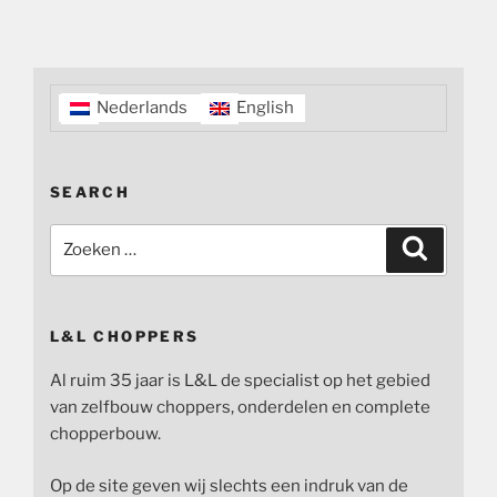
Nederlands
English
SEARCH
Zoeken
Zoeken
naar:
L&L CHOPPERS
Al ruim 35 jaar is L&L de specialist op het gebied
van zelfbouw choppers, onderdelen en complete
chopperbouw.
Op de site geven wij slechts een indruk van de