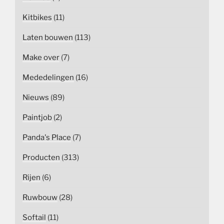
Kitbikes
(11)
Laten bouwen
(113)
Make over
(7)
Mededelingen
(16)
Nieuws
(89)
Paintjob
(2)
Panda's Place
(7)
Producten
(313)
Rijen
(6)
Ruwbouw
(28)
Softail
(11)