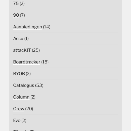
75
(2)
90
(7)
Aanbiedingen
(14)
Accu
(1)
attacKIT
(25)
Boardtracker
(18)
BYOB
(2)
Catalogus
(53)
Column
(2)
Crew
(20)
Evo
(2)