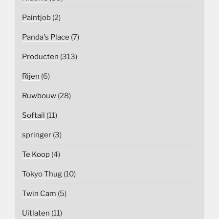
Paintjob
(2)
Panda's Place
(7)
Producten
(313)
Rijen
(6)
Ruwbouw
(28)
Softail
(11)
springer
(3)
Te Koop
(4)
Tokyo Thug
(10)
Twin Cam
(5)
Uitlaten
(11)