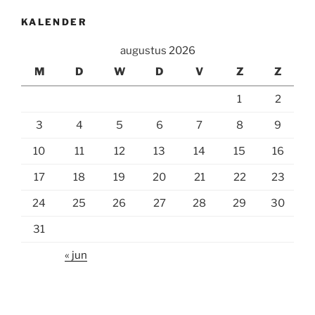
KALENDER
augustus 2026
M
D
W
D
V
Z
Z
1
2
3
4
5
6
7
8
9
10
11
12
13
14
15
16
17
18
19
20
21
22
23
24
25
26
27
28
29
30
31
« jun