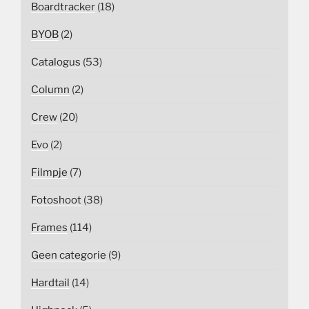
Boardtracker
(18)
BYOB
(2)
Catalogus
(53)
Column
(2)
Crew
(20)
Evo
(2)
Filmpje
(7)
Fotoshoot
(38)
Frames
(114)
Geen categorie
(9)
Hardtail
(14)