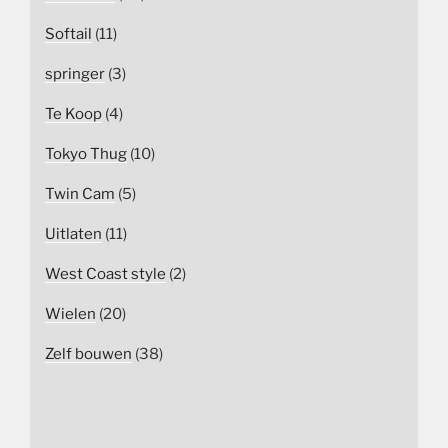
Softail
(11)
springer
(3)
Te Koop
(4)
Tokyo Thug
(10)
Twin Cam
(5)
Uitlaten
(11)
West Coast style
(2)
Wielen
(20)
Zelf bouwen
(38)