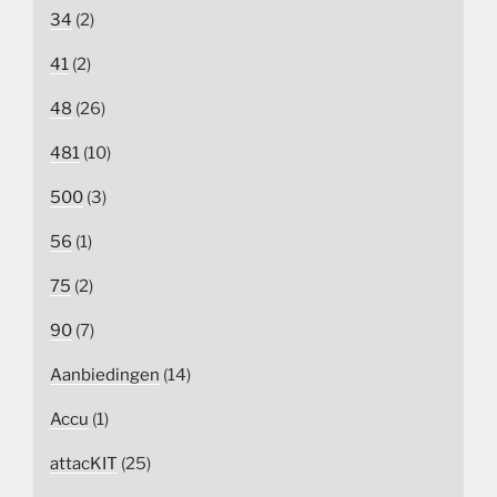
34
(2)
41
(2)
48
(26)
481
(10)
500
(3)
56
(1)
75
(2)
90
(7)
Aanbiedingen
(14)
Accu
(1)
attacKIT
(25)