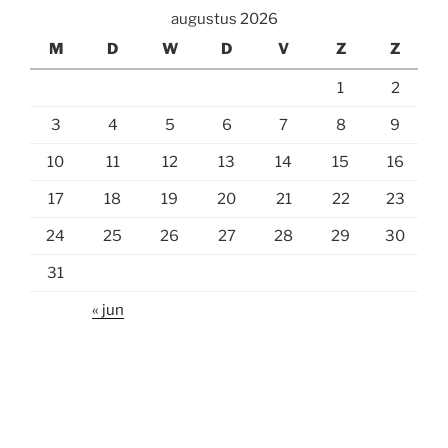
augustus 2026
M
D
W
D
V
Z
Z
1
2
3
4
5
6
7
8
9
10
11
12
13
14
15
16
17
18
19
20
21
22
23
24
25
26
27
28
29
30
31
« jun