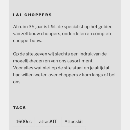
L&L CHOPPERS
Al ruim 35 jaar is L&L de specialist op het gebied
van zelfbouw choppers, onderdelen en complete
chopperbouw.
Op de site geven wij slechts een indruk van de
mogelijkheden en van ons assortiment.
Voor alles wat niet op de site staat en je altijd al
had willen weten over choppers > kom langs of bel
ons !
TAGS
1600cc
attacKIT
Attackkit