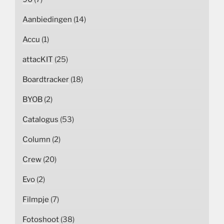
Aanbiedingen
(14)
Accu
(1)
attacKIT
(25)
Boardtracker
(18)
BYOB
(2)
Catalogus
(53)
Column
(2)
Crew
(20)
Evo
(2)
Filmpje
(7)
Fotoshoot
(38)