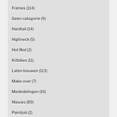
Frames
(114)
Geen categorie
(9)
Hardtail
(14)
Highneck
(5)
Hot Rod
(2)
Kitbikes
(11)
Laten bouwen
(113)
Make over
(7)
Mededelingen
(16)
Nieuws
(89)
Paintjob
(2)