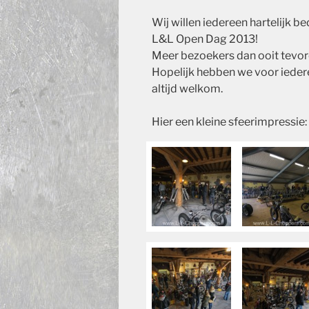
Wij willen iedereen hartelijk 
L&L Open Dag 2013!
Meer bezoekers dan ooit tevor
Hopelijk hebben we voor ieder
altijd welkom.
Hier een kleine sfeerimpressie: