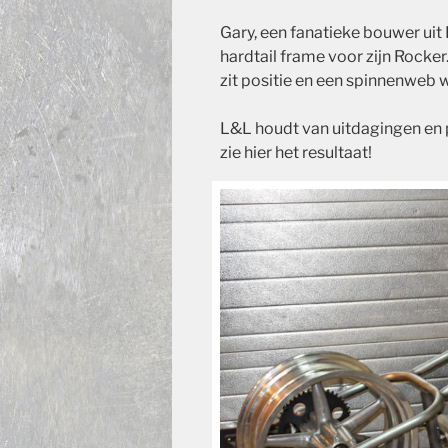
Gary, een fanatieke bouwer uit
hardtail frame voor zijn Rocke
zit positie en een spinnenweb 
L&L houdt van uitdagingen en 
zie hier het resultaat!