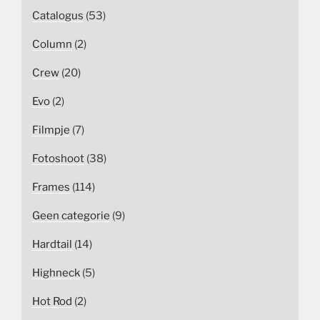
Catalogus
(53)
Column
(2)
Crew
(20)
Evo
(2)
Filmpje
(7)
Fotoshoot
(38)
Frames
(114)
Geen categorie
(9)
Hardtail
(14)
Highneck
(5)
Hot Rod
(2)