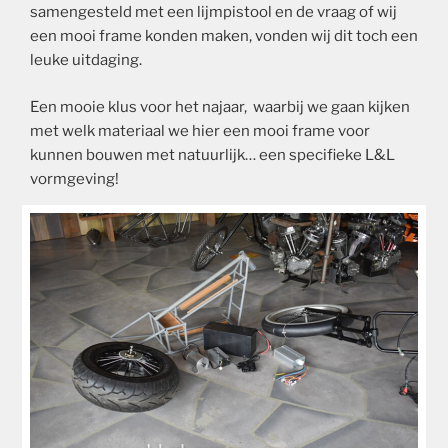
samengesteld met een lijmpistool en de vraag of wij
een mooi frame konden maken, vonden wij dit toch een
leuke uitdaging.
Een mooie klus voor het najaar, waarbij we gaan kijken
met welk materiaal we hier een mooi frame voor
kunnen bouwen met natuurlijk… een specifieke L&L
vormgeving!