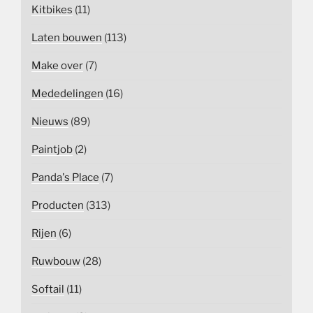
Kitbikes
(11)
Laten bouwen
(113)
Make over
(7)
Mededelingen
(16)
Nieuws
(89)
Paintjob
(2)
Panda's Place
(7)
Producten
(313)
Rijen
(6)
Ruwbouw
(28)
Softail
(11)