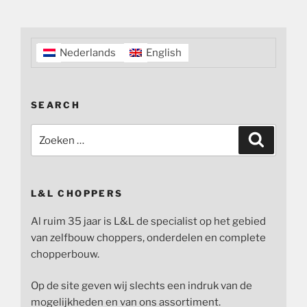
Nederlands
English
SEARCH
Zoeken
Zoeken
naar:
L&L CHOPPERS
Al ruim 35 jaar is L&L de specialist op het gebied
van zelfbouw choppers, onderdelen en complete
chopperbouw.
Op de site geven wij slechts een indruk van de
mogelijkheden en van ons assortiment.