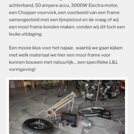
achterband, 50 ampere accu, 3000W Electra motor,
een Chopper voorvork, een voorbeeld van een frame
samengesteld met een lijmpistool en de vraag of wij
een mooi frame konden maken, vonden wij dit toch een
leuke uitdaging.
Een mooie klus voor het najaar, waarbij we gaan kijken
met welk materiaal we hier een mooi frame voor
kunnen bouwen met natuurlijk… een specifieke L&L
vormgeving!