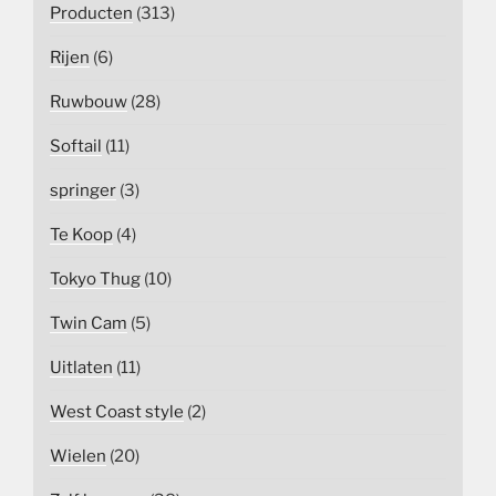
Producten
(313)
Rijen
(6)
Ruwbouw
(28)
Softail
(11)
springer
(3)
Te Koop
(4)
Tokyo Thug
(10)
Twin Cam
(5)
Uitlaten
(11)
West Coast style
(2)
Wielen
(20)