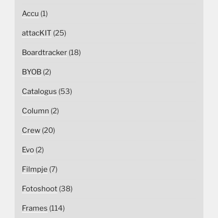
Accu
(1)
attacKIT
(25)
Boardtracker
(18)
BYOB
(2)
Catalogus
(53)
Column
(2)
Crew
(20)
Evo
(2)
Filmpje
(7)
Fotoshoot
(38)
Frames
(114)