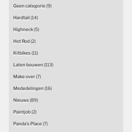
Geen categorie
(9)
Hardtail
(14)
Highneck
(5)
Hot Rod
(2)
Kitbikes
(11)
Laten bouwen
(113)
Make over
(7)
Mededelingen
(16)
Nieuws
(89)
Paintjob
(2)
Panda's Place
(7)