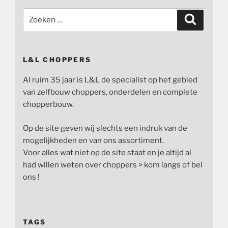
Zoeken
Zoeken
naar:
L&L CHOPPERS
Al ruim 35 jaar is L&L de specialist op het gebied
van zelfbouw choppers, onderdelen en complete
chopperbouw.
Op de site geven wij slechts een indruk van de
mogelijkheden en van ons assortiment.
Voor alles wat niet op de site staat en je altijd al
had willen weten over choppers > kom langs of bel
ons !
TAGS