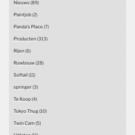
Nieuws
(89)
Paintjob
(2)
Panda's Place
(7)
Producten
(313)
Rijen
(6)
Ruwbouw
(28)
Softail
(11)
springer
(3)
Te Koop
(4)
Tokyo Thug
(10)
Twin Cam
(5)