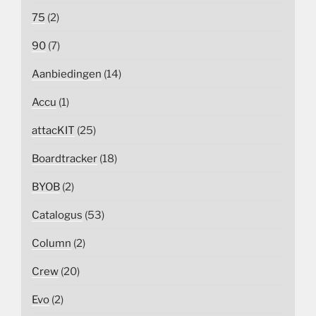
75
(2)
90
(7)
Aanbiedingen
(14)
Accu
(1)
attacKIT
(25)
Boardtracker
(18)
BYOB
(2)
Catalogus
(53)
Column
(2)
Crew
(20)
Evo
(2)