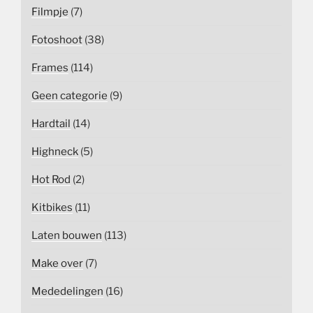
Filmpje
(7)
Fotoshoot
(38)
Frames
(114)
Geen categorie
(9)
Hardtail
(14)
Highneck
(5)
Hot Rod
(2)
Kitbikes
(11)
Laten bouwen
(113)
Make over
(7)
Mededelingen
(16)