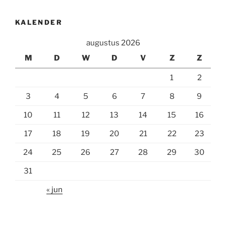
KALENDER
augustus 2026
M
D
W
D
V
Z
Z
1
2
3
4
5
6
7
8
9
10
11
12
13
14
15
16
17
18
19
20
21
22
23
24
25
26
27
28
29
30
31
« jun