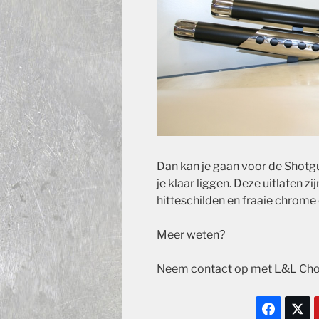
Dan kan je gaan voor de Shotg
je klaar liggen. Deze uitlaten z
hitteschilden en fraaie chrome 
Meer weten?
Neem contact op met L&L Cho