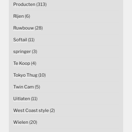
Producten
(313)
Rijen
(6)
Ruwbouw
(28)
Softail
(11)
springer
(3)
Te Koop
(4)
Tokyo Thug
(10)
Twin Cam
(5)
Uitlaten
(11)
West Coast style
(2)
Wielen
(20)