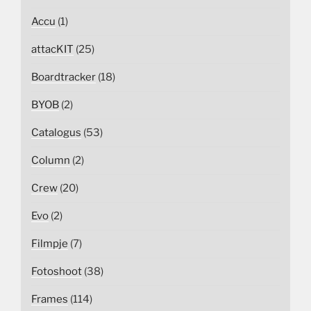
Accu
(1)
attacKIT
(25)
Boardtracker
(18)
BYOB
(2)
Catalogus
(53)
Column
(2)
Crew
(20)
Evo
(2)
Filmpje
(7)
Fotoshoot
(38)
Frames
(114)