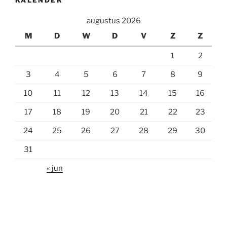
KALENDER
augustus 2026
M
D
W
D
V
Z
Z
1
2
3
4
5
6
7
8
9
10
11
12
13
14
15
16
17
18
19
20
21
22
23
24
25
26
27
28
29
30
31
« jun