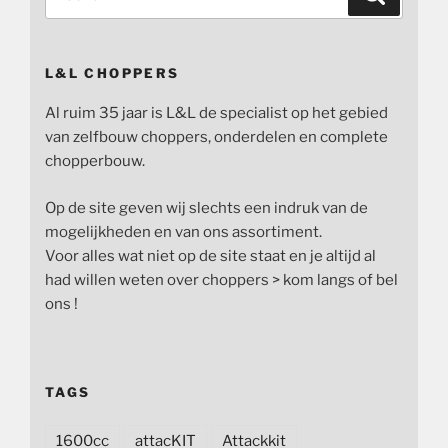
naar:
L&L CHOPPERS
Al ruim 35 jaar is L&L de specialist op het gebied
van zelfbouw choppers, onderdelen en complete
chopperbouw.
Op de site geven wij slechts een indruk van de
mogelijkheden en van ons assortiment.
Voor alles wat niet op de site staat en je altijd al
had willen weten over choppers > kom langs of bel
ons !
TAGS
1600cc
attacKIT
Attackkit