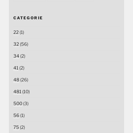
CATEGORIE
22
(1)
32
(56)
34
(2)
41
(2)
48
(26)
481
(10)
500
(3)
56
(1)
75
(2)