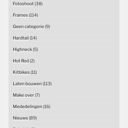
Fotoshoot
(38)
Frames
(114)
Geen categorie
(9)
Hardtail
(14)
Highneck
(5)
Hot Rod
(2)
Kitbikes
(11)
Laten bouwen
(113)
Make over
(7)
Mededelingen
(16)
Nieuws
(89)