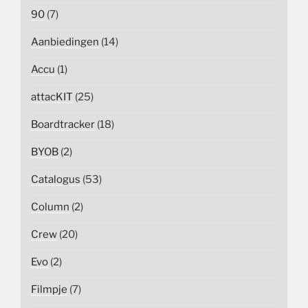
90
(7)
Aanbiedingen
(14)
Accu
(1)
attacKIT
(25)
Boardtracker
(18)
BYOB
(2)
Catalogus
(53)
Column
(2)
Crew
(20)
Evo
(2)
Filmpje
(7)