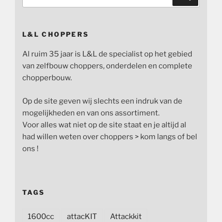
naar:
L&L CHOPPERS
Al ruim 35 jaar is L&L de specialist op het gebied
van zelfbouw choppers, onderdelen en complete
chopperbouw.
Op de site geven wij slechts een indruk van de
mogelijkheden en van ons assortiment.
Voor alles wat niet op de site staat en je altijd al
had willen weten over choppers > kom langs of bel
ons !
TAGS
1600cc
attacKIT
Attackkit