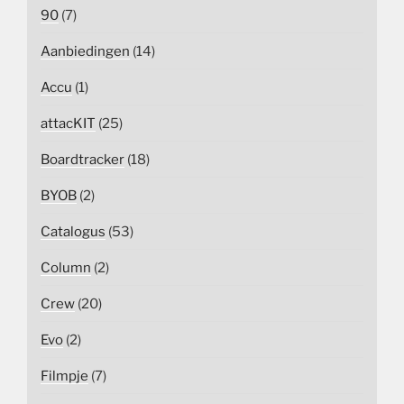
90
(7)
Aanbiedingen
(14)
Accu
(1)
attacKIT
(25)
Boardtracker
(18)
BYOB
(2)
Catalogus
(53)
Column
(2)
Crew
(20)
Evo
(2)
Filmpje
(7)