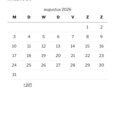
augustus 2026
M
D
W
D
V
Z
Z
1
2
3
4
5
6
7
8
9
10
11
12
13
14
15
16
17
18
19
20
21
22
23
24
25
26
27
28
29
30
31
« jun