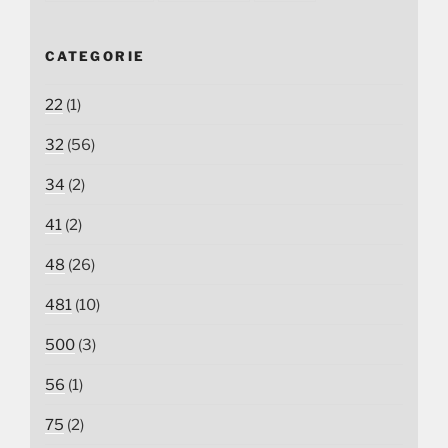
CATEGORIE
22
(1)
32
(56)
34
(2)
41
(2)
48
(26)
481
(10)
500
(3)
56
(1)
75
(2)