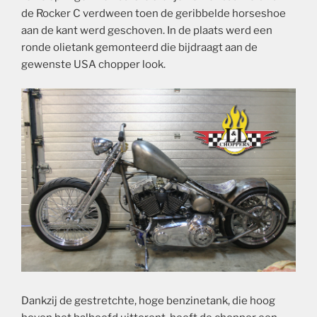
de Rocker C verdween toen de geribbelde horseshoe
aan de kant werd geschoven. In de plaats werd een
ronde olietank gemonteerd die bijdraagt aan de
gewenste USA chopper look.
Dankzij de gestretchte, hoge benzinetank, die hoog