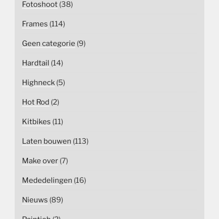
Fotoshoot
(38)
Frames
(114)
Geen categorie
(9)
Hardtail
(14)
Highneck
(5)
Hot Rod
(2)
Kitbikes
(11)
Laten bouwen
(113)
Make over
(7)
Mededelingen
(16)
Nieuws
(89)