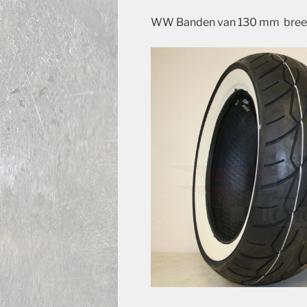
WW Banden van 130 mm breed 