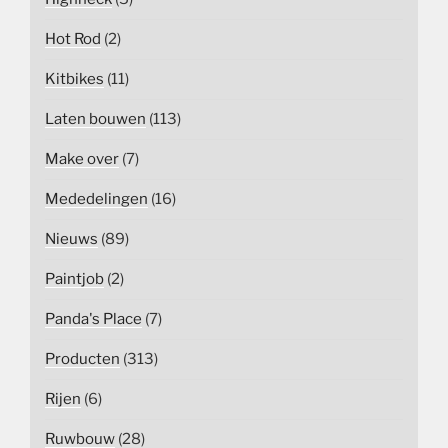
Hot Rod
(2)
Kitbikes
(11)
Laten bouwen
(113)
Make over
(7)
Mededelingen
(16)
Nieuws
(89)
Paintjob
(2)
Panda's Place
(7)
Producten
(313)
Rijen
(6)
Ruwbouw
(28)