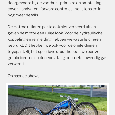
doorgevoerd bij de voorbuis, primaire en ontsteking
cover, handvaten, forward controles met steps en in
nog meer details…
De Hotrod uitlaten pakte ook niet verkeerd uit en
geven de motor een ruige look. Voor de hydraulische
koppeling en remleiding hebben we vaste leidingen
gebruikt. Dit hebben we ook voor de olieleidingen
togepast. Bij het sportieve stuur hebben we een zelf
gefabriceerde en decennia lang beproefd inwendig gas
verwerkt.
Op naar de shows!