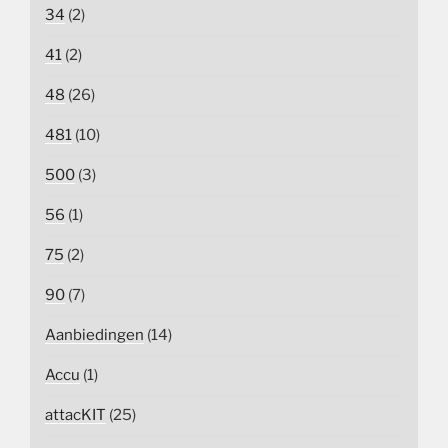
34
(2)
41
(2)
48
(26)
481
(10)
500
(3)
56
(1)
75
(2)
90
(7)
Aanbiedingen
(14)
Accu
(1)
attacKIT
(25)