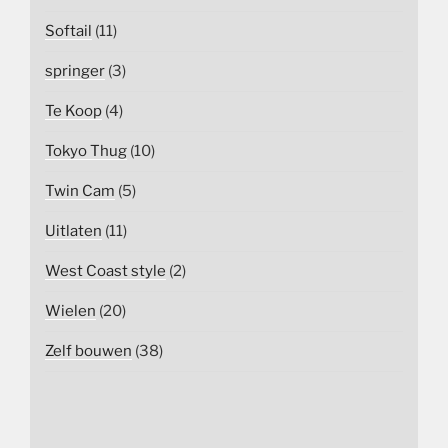
Softail
(11)
springer
(3)
Te Koop
(4)
Tokyo Thug
(10)
Twin Cam
(5)
Uitlaten
(11)
West Coast style
(2)
Wielen
(20)
Zelf bouwen
(38)