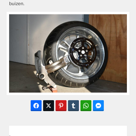
buizen.