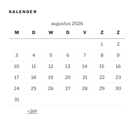
KALENDER
augustus 2026
M
D
W
D
V
Z
Z
1
2
3
4
5
6
7
8
9
10
11
12
13
14
15
16
17
18
19
20
21
22
23
24
25
26
27
28
29
30
31
« jun