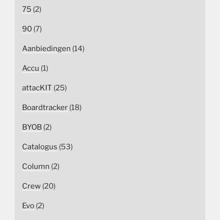
75
(2)
90
(7)
Aanbiedingen
(14)
Accu
(1)
attacKIT
(25)
Boardtracker
(18)
BYOB
(2)
Catalogus
(53)
Column
(2)
Crew
(20)
Evo
(2)