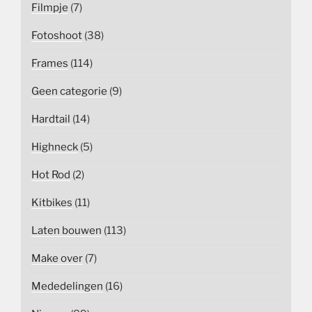
Filmpje
(7)
Fotoshoot
(38)
Frames
(114)
Geen categorie
(9)
Hardtail
(14)
Highneck
(5)
Hot Rod
(2)
Kitbikes
(11)
Laten bouwen
(113)
Make over
(7)
Mededelingen
(16)