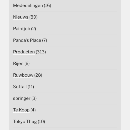
Mededelingen
(16)
Nieuws
(89)
Paintjob
(2)
Panda's Place
(7)
Producten
(313)
Rijen
(6)
Ruwbouw
(28)
Softail
(11)
springer
(3)
Te Koop
(4)
Tokyo Thug
(10)