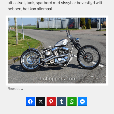
uitlaatset, tank, spatbord met sissybar bevestigd wilt
hebben, het kan allemaal.
Ruwbouw