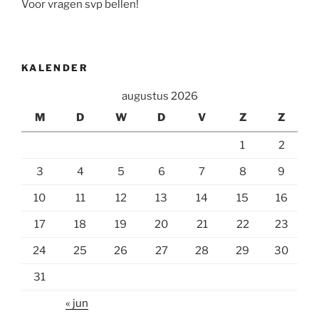
Voor vragen svp bellen!
KALENDER
augustus 2026
M
D
W
D
V
Z
Z
1
2
3
4
5
6
7
8
9
10
11
12
13
14
15
16
17
18
19
20
21
22
23
24
25
26
27
28
29
30
31
« jun