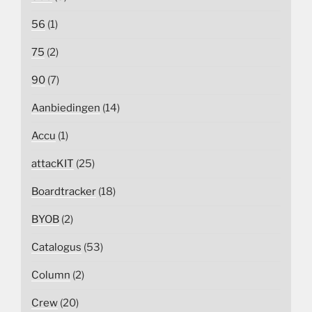
56
(1)
75
(2)
90
(7)
Aanbiedingen
(14)
Accu
(1)
attacKIT
(25)
Boardtracker
(18)
BYOB
(2)
Catalogus
(53)
Column
(2)
Crew
(20)