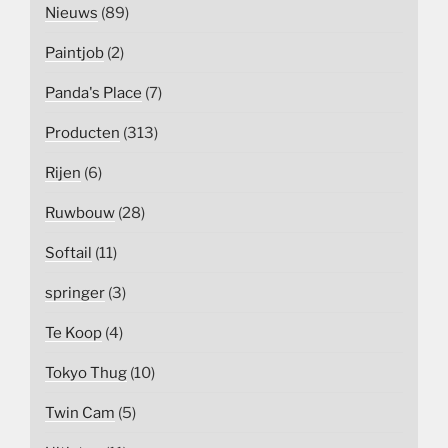
Nieuws
(89)
Paintjob
(2)
Panda's Place
(7)
Producten
(313)
Rijen
(6)
Ruwbouw
(28)
Softail
(11)
springer
(3)
Te Koop
(4)
Tokyo Thug
(10)
Twin Cam
(5)