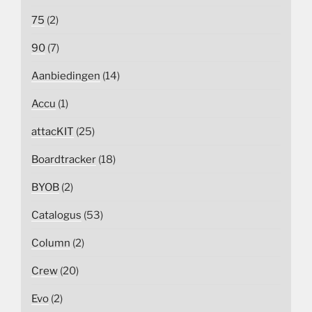
75
(2)
90
(7)
Aanbiedingen
(14)
Accu
(1)
attacKIT
(25)
Boardtracker
(18)
BYOB
(2)
Catalogus
(53)
Column
(2)
Crew
(20)
Evo
(2)