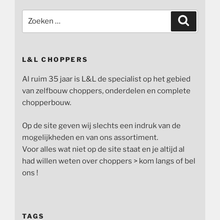
Zoeken
Zoeken
naar:
L&L CHOPPERS
Al ruim 35 jaar is L&L de specialist op het gebied
van zelfbouw choppers, onderdelen en complete
chopperbouw.
Op de site geven wij slechts een indruk van de
mogelijkheden en van ons assortiment.
Voor alles wat niet op de site staat en je altijd al
had willen weten over choppers > kom langs of bel
ons !
TAGS