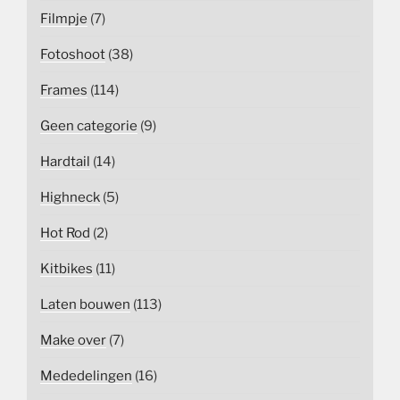
Filmpje
(7)
Fotoshoot
(38)
Frames
(114)
Geen categorie
(9)
Hardtail
(14)
Highneck
(5)
Hot Rod
(2)
Kitbikes
(11)
Laten bouwen
(113)
Make over
(7)
Mededelingen
(16)