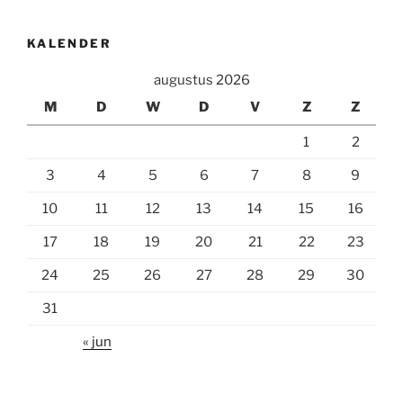
KALENDER
augustus 2026
M
D
W
D
V
Z
Z
1
2
3
4
5
6
7
8
9
10
11
12
13
14
15
16
17
18
19
20
21
22
23
24
25
26
27
28
29
30
31
« jun