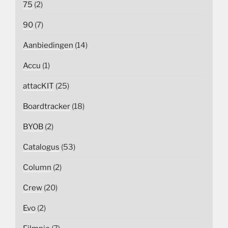
75
(2)
90
(7)
Aanbiedingen
(14)
Accu
(1)
attacKIT
(25)
Boardtracker
(18)
BYOB
(2)
Catalogus
(53)
Column
(2)
Crew
(20)
Evo
(2)