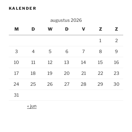
KALENDER
augustus 2026
M
D
W
D
V
Z
Z
1
2
3
4
5
6
7
8
9
10
11
12
13
14
15
16
17
18
19
20
21
22
23
24
25
26
27
28
29
30
31
« jun