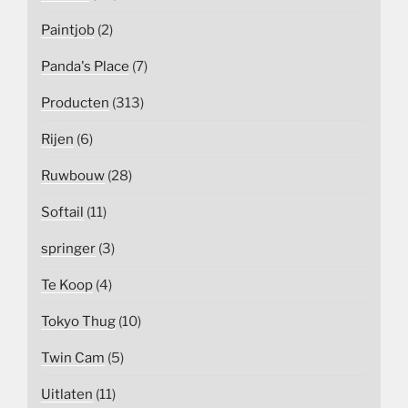
Paintjob
(2)
Panda's Place
(7)
Producten
(313)
Rijen
(6)
Ruwbouw
(28)
Softail
(11)
springer
(3)
Te Koop
(4)
Tokyo Thug
(10)
Twin Cam
(5)
Uitlaten
(11)