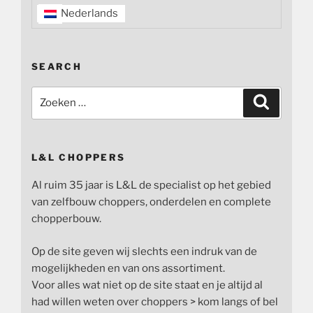
Nederlands
SEARCH
Zoeken
Zoeken
naar:
L&L CHOPPERS
Al ruim 35 jaar is L&L de specialist op het gebied
van zelfbouw choppers, onderdelen en complete
chopperbouw.
Op de site geven wij slechts een indruk van de
mogelijkheden en van ons assortiment.
Voor alles wat niet op de site staat en je altijd al
had willen weten over choppers > kom langs of bel