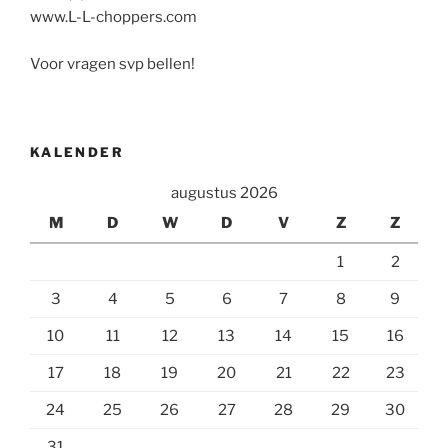
www.L-L-choppers.com
Voor vragen svp bellen!
KALENDER
augustus 2026
M
D
W
D
V
Z
Z
1
2
3
4
5
6
7
8
9
10
11
12
13
14
15
16
17
18
19
20
21
22
23
24
25
26
27
28
29
30
31