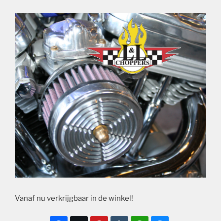
Vanaf nu verkrijgbaar in de winkel!