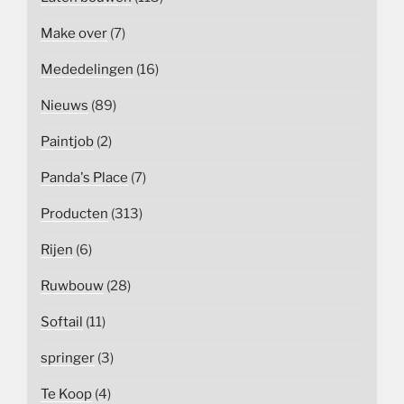
Make over
(7)
Mededelingen
(16)
Nieuws
(89)
Paintjob
(2)
Panda's Place
(7)
Producten
(313)
Rijen
(6)
Ruwbouw
(28)
Softail
(11)
springer
(3)
Te Koop
(4)