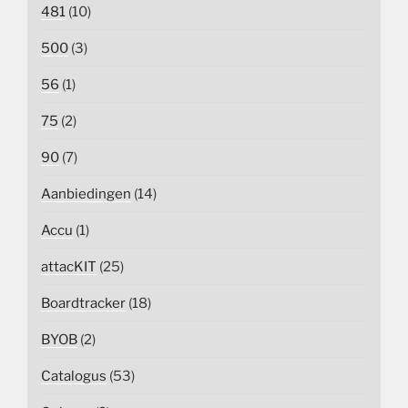
481
(10)
500
(3)
56
(1)
75
(2)
90
(7)
Aanbiedingen
(14)
Accu
(1)
attacKIT
(25)
Boardtracker
(18)
BYOB
(2)
Catalogus
(53)