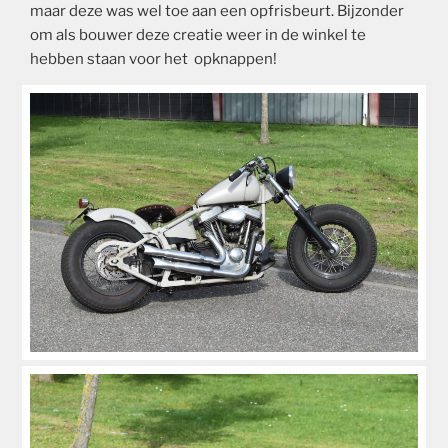
maar deze was wel toe aan een opfrisbeurt. Bijzonder
om als bouwer deze creatie weer in de winkel te
hebben staan voor het opknappen!