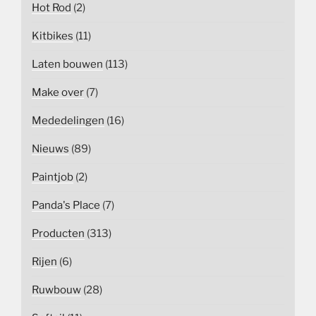
Hot Rod
(2)
Kitbikes
(11)
Laten bouwen
(113)
Make over
(7)
Mededelingen
(16)
Nieuws
(89)
Paintjob
(2)
Panda's Place
(7)
Producten
(313)
Rijen
(6)
Ruwbouw
(28)