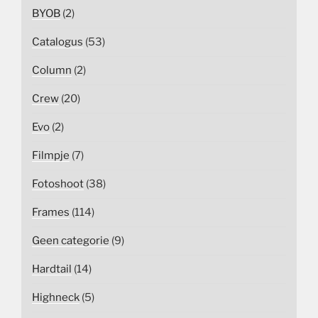
BYOB
(2)
Catalogus
(53)
Column
(2)
Crew
(20)
Evo
(2)
Filmpje
(7)
Fotoshoot
(38)
Frames
(114)
Geen categorie
(9)
Hardtail
(14)
Highneck
(5)