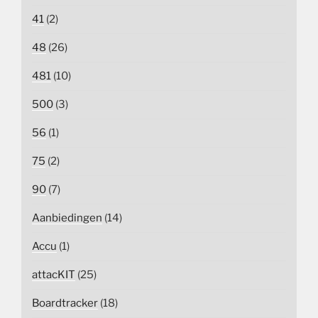
41
(2)
48
(26)
481
(10)
500
(3)
56
(1)
75
(2)
90
(7)
Aanbiedingen
(14)
Accu
(1)
attacKIT
(25)
Boardtracker
(18)